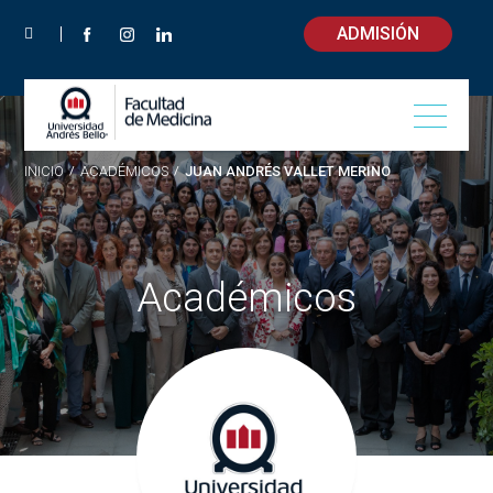
ADMISIÓN
INICIO
/
ACADÉMICOS
/
JUAN ANDRÉS VALLET MERINO
Académicos