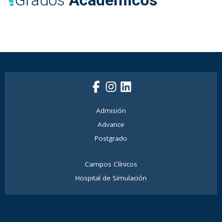
Grados
Académicos