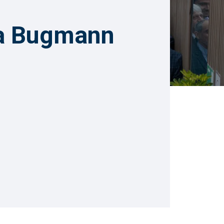
a Bugmann