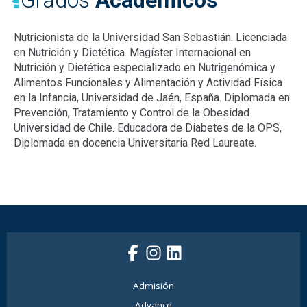
Grados
Académicos
Nutricionista de la Universidad San Sebastián. Licenciada
en Nutrición y Dietética. Magíster Internacional en
Nutrición y Dietética especializado en Nutrigenómica y
Alimentos Funcionales y Alimentación y Actividad Física
en la Infancia, Universidad de Jaén, España. Diplomada en
Prevención, Tratamiento y Control de la Obesidad
Universidad de Chile. Educadora de Diabetes de la OPS,
Diplomada en docencia Universitaria Red Laureate.