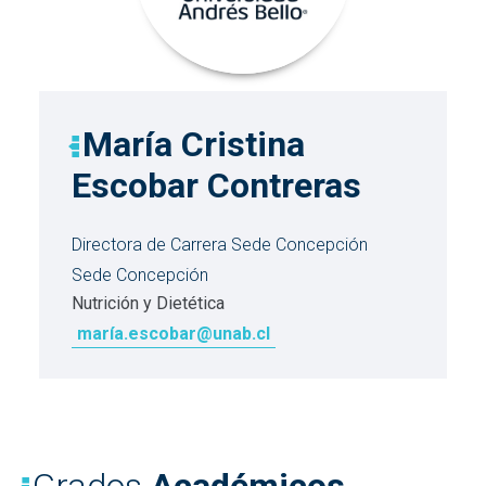
María Cristina
Escobar Contreras
Directora de Carrera Sede Concepción
Sede Concepción
Nutrición y Dietética
maría.escobar@unab.cl