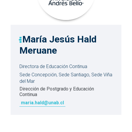
María Jesús Hald
Meruane
Directora de Educación Continua
Sede Concepción, Sede Santiago, Sede Viña
del Mar
Dirección de Postgrado y Educación
Continua
maria.hald@unab.cl