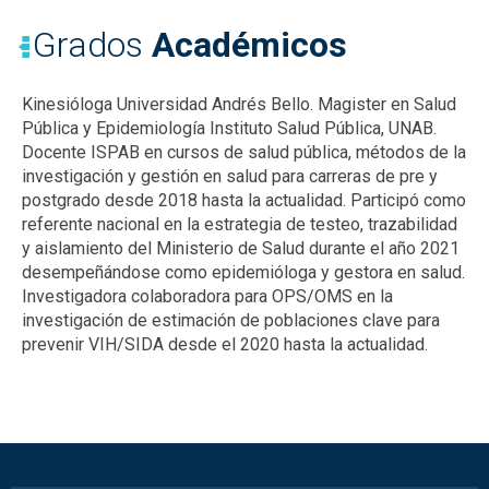
Grados
Académicos
Kinesióloga Universidad Andrés Bello. Magister en Salud
Pública y Epidemiología Instituto Salud Pública, UNAB.
Docente ISPAB en cursos de salud pública, métodos de la
investigación y gestión en salud para carreras de pre y
postgrado desde 2018 hasta la actualidad. Participó como
referente nacional en la estrategia de testeo, trazabilidad
y aislamiento del Ministerio de Salud durante el año 2021
desempeñándose como epidemióloga y gestora en salud.
Investigadora colaboradora para OPS/OMS en la
investigación de estimación de poblaciones clave para
prevenir VIH/SIDA desde el 2020 hasta la actualidad.