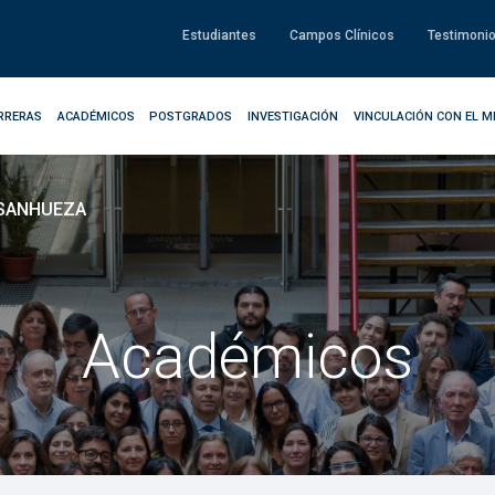
Estudiantes
Campos Clínicos
Testimoni
RRERAS
ACADÉMICOS
POSTGRADOS
INVESTIGACIÓN
VINCULACIÓN CON EL M
 SANHUEZA
Académicos