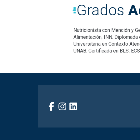
Grados
A
Nutricionista con Mención y G
Alimentación, INN. Diplomada 
Universitaria en Contexto Ate
UNAB. Certificada en BLS, ECS