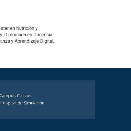
ter en Nutrición y
ey. Diplomada en Docencia
anza y Aprendizaje Digital,