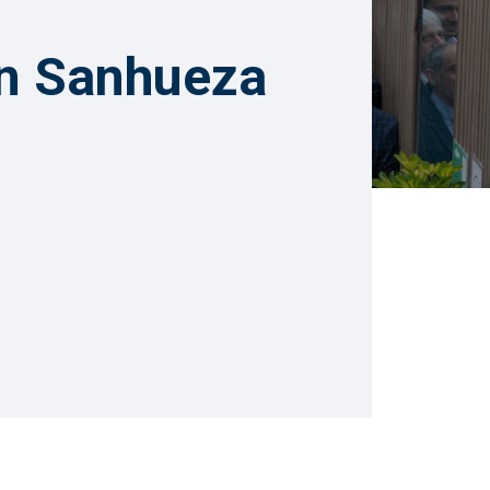
in Sanhueza