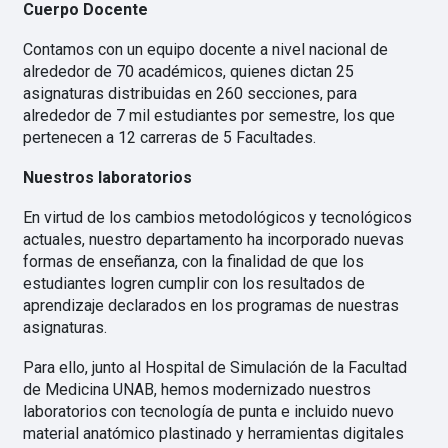
Cuerpo Docente
Contamos con un equipo docente a nivel nacional de
alrededor de 70 académicos, quienes dictan 25
asignaturas distribuidas en 260 secciones, para
alrededor de 7 mil estudiantes por semestre, los que
pertenecen a 12 carreras de 5 Facultades.
Nuestros laboratorios
En virtud de los cambios metodológicos y tecnológicos
actuales, nuestro departamento ha incorporado nuevas
formas de enseñanza, con la finalidad de que los
estudiantes logren cumplir con los resultados de
aprendizaje declarados en los programas de nuestras
asignaturas.
Para ello, junto al Hospital de Simulación de la Facultad
de Medicina UNAB, hemos modernizado nuestros
laboratorios con tecnología de punta e incluido nuevo
material anatómico plastinado y herramientas digitales