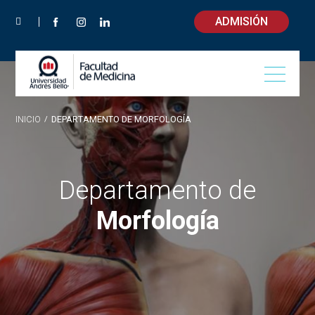
ADMISIÓN
INICIO
/
DEPARTAMENTO DE MORFOLOGÍA
Departamento de
Morfología