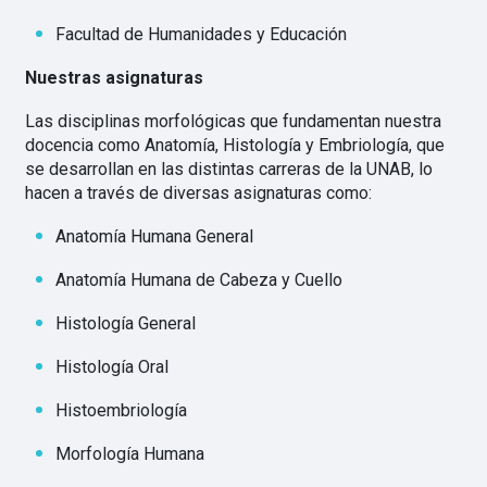
Facultad de Humanidades y Educación
Nuestras asignaturas
Las disciplinas morfológicas que fundamentan nuestra
docencia como Anatomía, Histología y Embriología, que
se desarrollan en las distintas carreras de la UNAB, lo
hacen a través de diversas asignaturas como:
Anatomía Humana General
Anatomía Humana de Cabeza y Cuello
Histología General
Histología Oral
Histoembriología
Morfología Humana