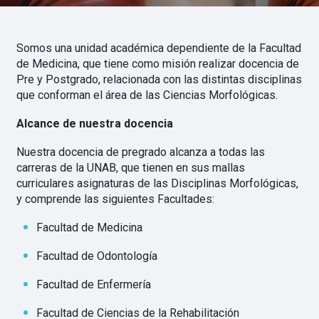
Somos una unidad académica dependiente de la Facultad
de Medicina, que tiene como misión realizar docencia de
Pre y Postgrado, relacionada con las distintas disciplinas
que conforman el área de las Ciencias Morfológicas.
Alcance de nuestra docencia
Nuestra docencia de pregrado alcanza a todas las
carreras de la UNAB, que tienen en sus mallas
curriculares asignaturas de las Disciplinas Morfológicas,
y comprende las siguientes Facultades:
Facultad de Medicina
Facultad de Odontología
Facultad de Enfermería
Facultad de Ciencias de la Rehabilitación