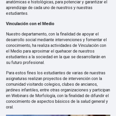
anatómicas e histológicas, para potenciar y garantizar el
aprendizaje de cada uno de nuestros y nuestras
estudiantes.
Vinculación con el Medio
Nuestro departamento, con la finalidad de apoyar el
desarrollo social mediante intervenciones y fomentar el
conocimiento, ha realiza actividades de Vinculación con
el Medio para aproximar el quehacer de nuestros
estudiantes a la sociedad en la que se desarrollarán en
su futuro profesional.
Para estos fines los estudiantes de varias de nuestras
asignaturas realizan proyectos de intervención con la
comunidad visitando colegios, clubes de ancianos,
jardines infantiles, entre otras organizaciones y participan
en Webinars de Morfología, con la finalidad de difundir el
conocimiento de aspectos básicos de la salud general y
oral.