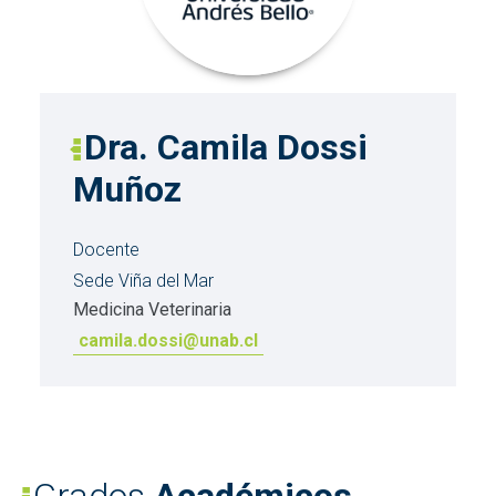
Dra. Camila Dossi
Muñoz
Docente
Sede Viña del Mar
Medicina Veterinaria
camila.dossi@unab.cl