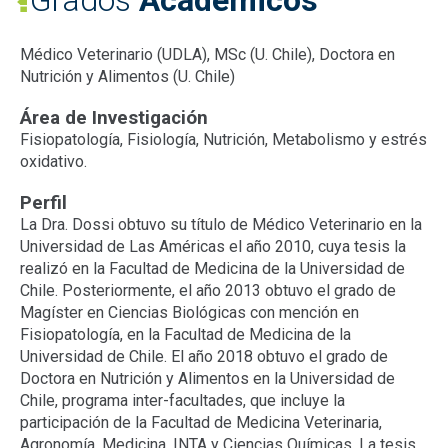
Grados
Académicos
Médico Veterinario (UDLA), MSc (U. Chile), Doctora en
Nutrición y Alimentos (U. Chile)
Área de Investigación
Fisiopatología, Fisiología, Nutrición, Metabolismo y estrés
oxidativo.
Perfil
La Dra. Dossi obtuvo su título de Médico Veterinario en la
Universidad de Las Américas el año 2010, cuya tesis la
realizó en la Facultad de Medicina de la Universidad de
Chile. Posteriormente, el año 2013 obtuvo el grado de
Magíster en Ciencias Biológicas con mención en
Fisiopatología, en la Facultad de Medicina de la
Universidad de Chile. El año 2018 obtuvo el grado de
Doctora en Nutrición y Alimentos en la Universidad de
Chile, programa inter-facultades, que incluye la
participación de la Facultad de Medicina Veterinaria,
Agronomía, Medicina, INTA y Ciencias Químicas. La tesis