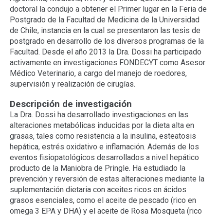
doctoral la condujo a obtener el Primer lugar en la Feria de
Postgrado de la Facultad de Medicina de la Universidad
de Chile, instancia en la cual se presentaron las tesis de
postgrado en desarrollo de los diversos programas de la
Facultad. Desde el año 2013 la Dra. Dossi ha participado
activamente en investigaciones FONDECYT como Asesor
Médico Veterinario, a cargo del manejo de roedores,
supervisión y realización de cirugías.
Descripción de investigación
La Dra. Dossi ha desarrollado investigaciones en las
alteraciones metabólicas inducidas por la dieta alta en
grasas, tales como resistencia a la insulina, esteatosis
hepática, estrés oxidativo e inflamación. Además de los
eventos fisiopatológicos desarrollados a nivel hepático
producto de la Maniobra de Pringle. Ha estudiado la
prevención y reversión de estas alteraciones mediante la
suplementación dietaria con aceites ricos en ácidos
grasos esenciales, como el aceite de pescado (rico en
omega 3 EPA y DHA) y el aceite de Rosa Mosqueta (rico