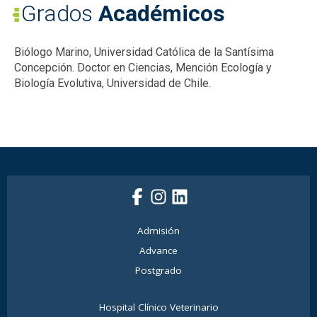
Grados
Académicos
Biólogo Marino, Universidad Católica de la Santísima
Concepción. Doctor en Ciencias, Mención Ecología y
Biología Evolutiva, Universidad de Chile.