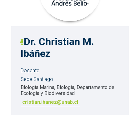
Dr. Christian M.
Ibáñez
Docente
Sede Santiago
Biología Marina, Biología, Departamento de
Ecología y Biodiversidad
cristian.ibanez@unab.cl