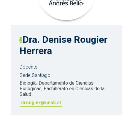
Dra. Denise Rougier
Herrera
Docente
Sede Santiago
Biología, Departamento de Ciencias
Biológicas, Bachillerato en Ciencias de la
Salud
drougier@unab.cl