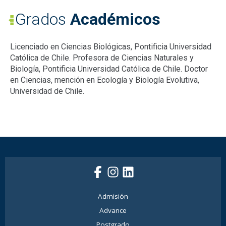
Grados
Académicos
Licenciado en Ciencias Biológicas, Pontificia Universidad
Católica de Chile. Profesora de Ciencias Naturales y
Biología, Pontificia Universidad Católica de Chile. Doctor
en Ciencias, mención en Ecología y Biología Evolutiva,
Universidad de Chile.