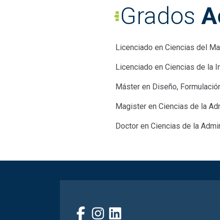
Grados
A
Licenciado en Ciencias del Ma
Licenciado en Ciencias de la I
Máster en Diseño, Formulació
Magister en Ciencias de la Ad
Doctor en Ciencias de la Admi