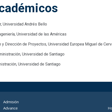
cadémicos
r, Universidad Andrés Bello
ngeniería, Universidad de las Américas
n y Dirección de Proyectos, Universidad Europea Miguel de Cer
ministración, Universidad de Santiago
nistración, Universidad de Santiago