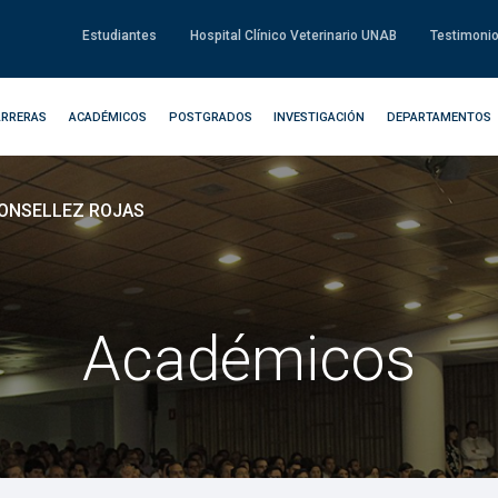
Estudiantes
Hospital Clínico Veterinario UNAB
Testimoni
ARRERAS
ACADÉMICOS
POSTGRADOS
INVESTIGACIÓN
DEPARTAMENTOS
MONSELLEZ ROJAS
Académicos