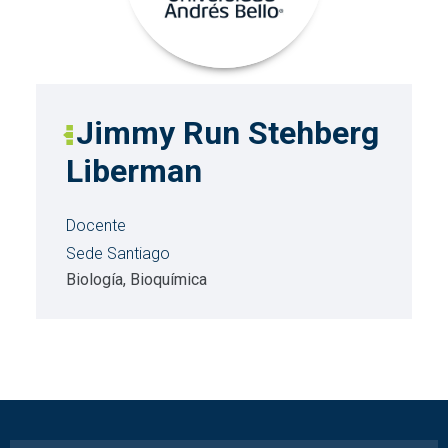
Jimmy Run Stehberg
Liberman
Docente
Sede Santiago
Biología, Bioquímica