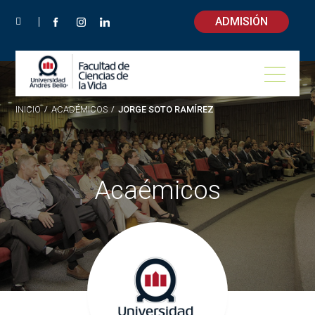
ADMISIÓN
INICIO
/
ACADÉMICOS
/
JORGE SOTO RAMÍREZ
Acaémicos