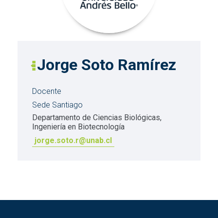
Jorge Soto Ramírez
Docente
Sede Santiago
Departamento de Ciencias Biológicas,
Ingeniería en Biotecnología
jorge.soto.r@unab.cl