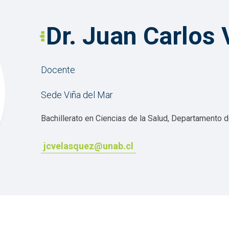
Dr. Juan Carlos
Docente
Sede Viña del Mar
Bachillerato en Ciencias de la Salud, Departamento 
jcvelasquez@unab.cl