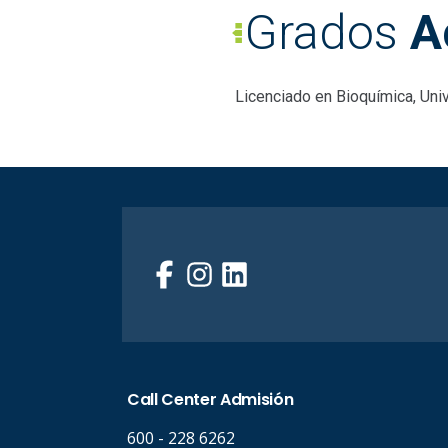
Grados
A
Licenciado en Bioquímica, Univ