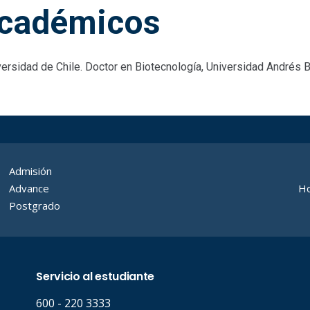
cadémicos
ersidad de Chile. Doctor en Biotecnología, Universidad Andrés B