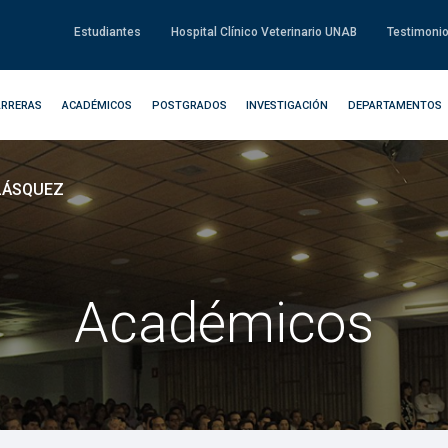
Estudiantes
Hospital Clínico Veterinario UNAB
Testimoni
ARRERAS
ACADÉMICOS
POSTGRADOS
INVESTIGACIÓN
DEPARTAMENTOS
ELÁSQUEZ
Académicos