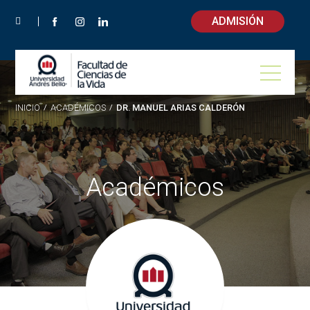
ADMISIÓN
INICIO
/
ACADÉMICOS
/
DR. MANUEL ARIAS CALDERÓN
Académicos