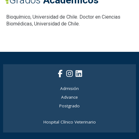
Grados
Académicos
Bioquímico, Universidad de Chile. Doctor en Ciencias
Biomédicas, Universidad de Chile.