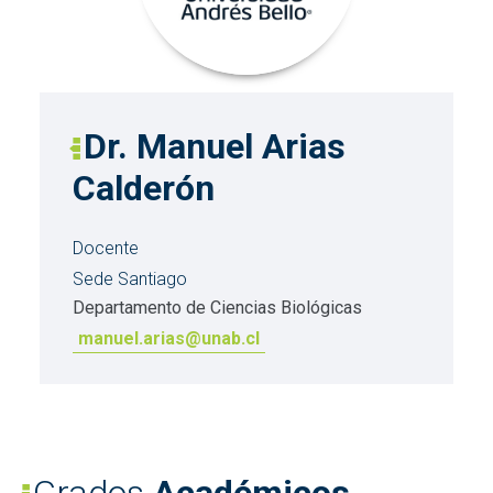
Dr. Manuel Arias
Calderón
Docente
Sede Santiago
Departamento de Ciencias Biológicas
manuel.arias@unab.cl