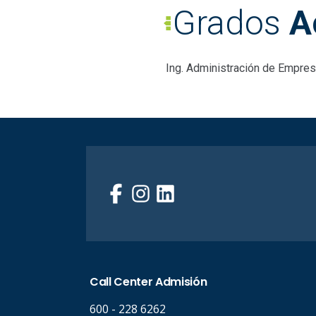
Grados
A
Ing. Administración de Empres