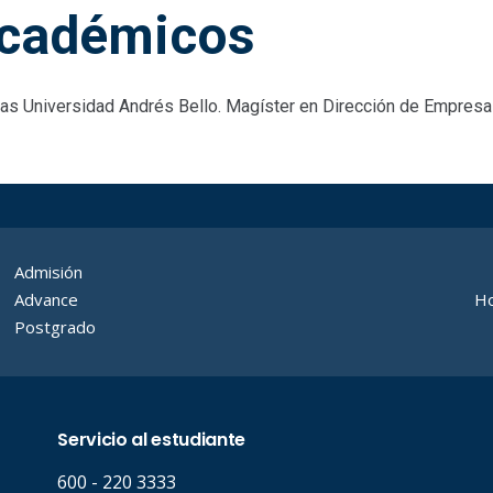
cadémicos
as Universidad Andrés Bello. Magíster en Dirección de Empresa