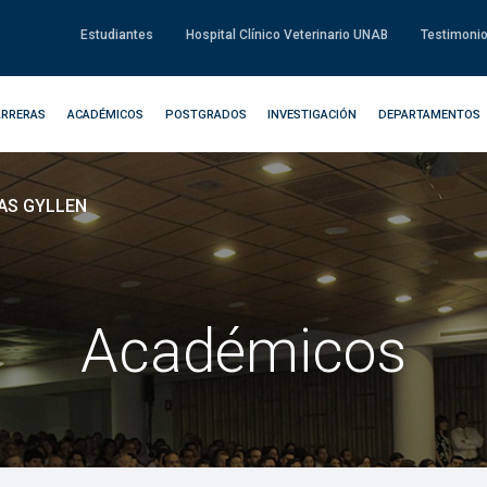
Estudiantes
Hospital Clínico Veterinario UNAB
Testimoni
ARRERAS
ACADÉMICOS
POSTGRADOS
INVESTIGACIÓN
DEPARTAMENTOS
AS GYLLEN
Académicos