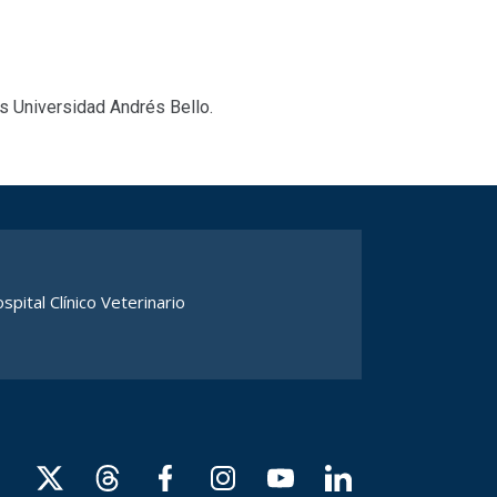
s Universidad Andrés Bello.