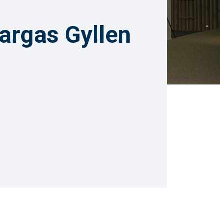
argas Gyllen