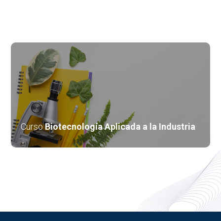
Curso
Biotecnología Aplicada a la Industria