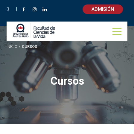
ADMISIÓN
INICIO
/
CURSOS
Cursos