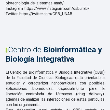
biotecnologia-de-sistemas-unab/
Instagram: https://www.instagram.com/csbunab/
Twitter: https://twitter.com/CSB_UNAB
Centro de
Bioinformática y
Biología Integrativa
El Centro de Bioinformática y Biología Integrativa (CBBI)
de la Facultad de Ciencias Biológicas está orientado a
estudiar y caracterizar nanopartículas con posibles
aplicaciones biomédicas, especialmente para la
liberación controlada de fármacos (drug delivery),
además de analizar las interacciones de estas partículas
con los organismos.