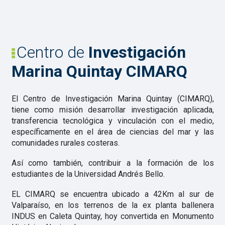
Centro de
Investigación
Marina Quintay CIMARQ
El Centro de Investigación Marina Quintay (CIMARQ),
tiene como misión desarrollar investigación aplicada,
transferencia tecnológica y vinculación con el medio,
específicamente en el área de ciencias del mar y las
comunidades rurales costeras.
Así como también, contribuir a la formación de los
estudiantes de la Universidad Andrés Bello.
EL CIMARQ se encuentra ubicado a 42Km al sur de
Valparaíso, en los terrenos de la ex planta ballenera
INDUS en Caleta Quintay, hoy convertida en Monumento