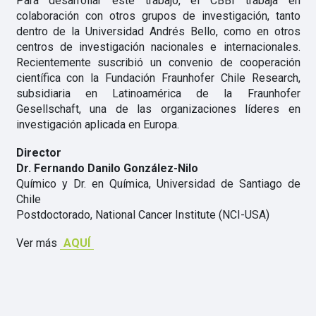
Para desarrollar este trabajo, el CBBI trabaja en
colaboración con otros grupos de investigación, tanto
dentro de la Universidad Andrés Bello, como en otros
centros de investigación nacionales e internacionales.
Recientemente suscribió un convenio de cooperación
científica con la Fundación Fraunhofer Chile Research,
subsidiaria en Latinoamérica de la Fraunhofer
Gesellschaft, una de las organizaciones líderes en
investigación aplicada en Europa.
Director
Dr. Fernando Danilo González-Nilo
Químico y Dr. en Química, Universidad de Santiago de
Chile
Postdoctorado, National Cancer Institute (NCI-USA)
Ver más
AQUÍ