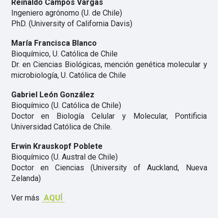
Reinaldo Campos Vargas
Ingeniero agrónomo (U. de Chile)
PhD. (University of California Davis)
María Francisca Blanco
Bioquímico, U. Católica de Chile
Dr. en Ciencias Biológicas, mención genética molecular y
microbiología, U. Católica de Chile
Gabriel León González
Bioquímico (U. Católica de Chile)
Doctor en Biología Celular y Molecular, Pontificia
Universidad Católica de Chile.
Erwin Krauskopf Poblete
Bioquímico (U. Austral de Chile)
Doctor en Ciencias (University of Auckland, Nueva
Zelanda)
Ver más
AQUÍ