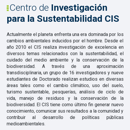
Centro de
Investigación
para la Sustentabilidad CIS
Actualmente el planeta enfrenta una era dominada por los
cambios ambientales inducidos por el hombre. Desde el
año 2010 el CIS realiza investigación de excelencia en
diversos temas relacionados con la sustentabilidad, el
cuidado del medio ambiente y la conservación de la
biodiversidad. A través de una aproximación
transdisciplinaria, un grupo de 16 investigadores y nueve
estudiantes de Doctorado realizan estudios en diversas
áreas tales como el cambio climático, uso del suelo,
turismo sustentable, pesquerías, análisis de ciclo de
vida, manejo de residuos y la conservación de la
biodiversidad. El CIS tiene como último fin generar nuevo
conocimiento, comunicar sus resultados a la comunidad y
contribuir al desarrollo de políticas públicas
medioambientales.