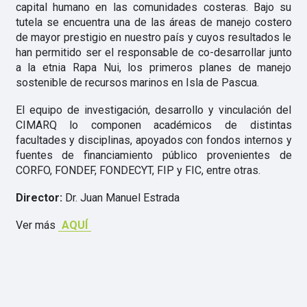
capital humano en las comunidades costeras. Bajo su
tutela se encuentra una de las áreas de manejo costero
de mayor prestigio en nuestro país y cuyos resultados le
han permitido ser el responsable de co-desarrollar junto
a la etnia Rapa Nui, los primeros planes de manejo
sostenible de recursos marinos en Isla de Pascua.
El equipo de investigación, desarrollo y vinculación del
CIMARQ lo componen académicos de distintas
facultades y disciplinas, apoyados con fondos internos y
fuentes de financiamiento público provenientes de
CORFO, FONDEF, FONDECYT, FIP y FIC, entre otras.
Director:
Dr. Juan Manuel Estrada
Ver más
AQUÍ