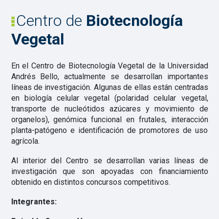
Centro de
Biotecnología
Vegetal
En el Centro de Biotecnología Vegetal de la Universidad
Andrés Bello, actualmente se desarrollan importantes
líneas de investigación. Algunas de ellas están centradas
en biología celular vegetal (polaridad celular vegetal,
transporte de nucleótidos azúcares y movimiento de
organelos), genómica funcional en frutales, interacción
planta-patógeno e identificación de promotores de uso
agrícola.
Al interior del Centro se desarrollan varias líneas de
investigación que son apoyadas con financiamiento
obtenido en distintos concursos competitivos.
Integrantes: