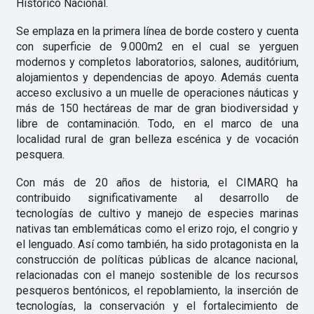
Histórico Nacional.
Se emplaza en la primera línea de borde costero y cuenta
con superficie de 9.000m2 en el cual se yerguen
modernos y completos laboratorios, salones, auditórium,
alojamientos y dependencias de apoyo. Además cuenta
acceso exclusivo a un muelle de operaciones náuticas y
más de 150 hectáreas de mar de gran biodiversidad y
libre de contaminación. Todo, en el marco de una
localidad rural de gran belleza escénica y de vocación
pesquera.
Con más de 20 años de historia, el CIMARQ ha
contribuido significativamente al desarrollo de
tecnologías de cultivo y manejo de especies marinas
nativas tan emblemáticas como el erizo rojo, el congrio y
el lenguado. Así como también, ha sido protagonista en la
construcción de políticas públicas de alcance nacional,
relacionadas con el manejo sostenible de los recursos
pesqueros bentónicos, el repoblamiento, la inserción de
tecnologías, la conservación y el fortalecimiento de