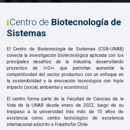
Centro de
Biotecnología de
Sistemas
El Centro de Biotecnología de Sistemas (CSB-UNAB)
conecta la investigación biotecnológica aplicada con los
principales desafíos de la industria, desarrollando
proyectos de I+D+i que permitan aumentar la
competitividad del sector productivo con un enfoque en
la sostenibilidad y la innovación tecnológica con triple
impacto (social, ambiental y económico).
El centro forma parte de la Facultad de Ciencias de la
Vida de la UNAB desde enero de 2022, luego de su
traspaso a la universidad tras más de 10 años de
existencia como centro tecnológico de excelencia
internacional adscrito a Fraunhofer Chile.