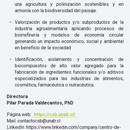
una agricultura y polinización sostenibles y en
armonía con la biodiversidad del paisaje.
Valorización de productos y/o subproductos de la
industria agroalimentaria aplicando procesos de
biorrefinería y modelos de economía circular
generando un impacto económico, social y ambiental
en beneficio de la sociedad.
Identificación, aislamiento y concentración de
biocompuestos de alto valor agregado para la
fabricación de ingredientes funcionales y/o aditivos
especializados para las industrias de alimentos,
cosmética, farmacéutica o nutracéutica.
Directora
Pilar Parada Valdecantos, PhD
Página web:
https://csb.unab.cl/
Mail: contactocsb@unab.cl
LinkedIn: https://www.linkedin.com/company/centro-de-