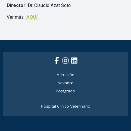
Director:
Dr. Claudio Azat Soto
Ver más
AQUÍ