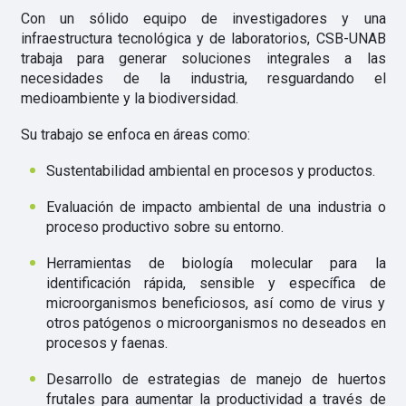
Con un sólido equipo de investigadores y una
infraestructura tecnológica y de laboratorios, CSB-UNAB
trabaja para generar soluciones integrales a las
necesidades de la industria, resguardando el
medioambiente y la biodiversidad.
Su trabajo se enfoca en áreas como:
Sustentabilidad ambiental en procesos y productos.
Evaluación de impacto ambiental de una industria o
proceso productivo sobre su entorno.
Herramientas de biología molecular para la
identificación rápida, sensible y específica de
microorganismos beneficiosos, así como de virus y
otros patógenos o microorganismos no deseados en
procesos y faenas.
Desarrollo de estrategias de manejo de huertos
frutales para aumentar la productividad a través de