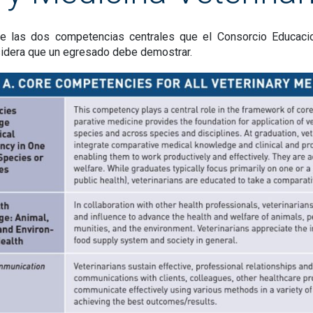
e las dos competencias centrales que el Consorcio Educaci
idera que un egresado debe demostrar.