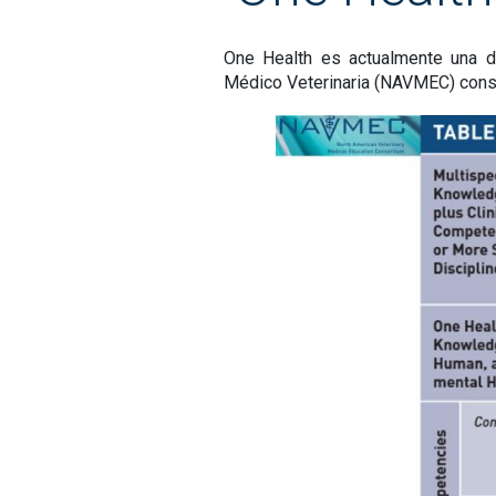
One Health es actualmente una d
Médico Veterinaria (NAVMEC) cons