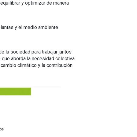
equilibrar y optimizar de manera
plantas y el medio ambiente
e la sociedad para trabajar juntos
o que aborda la necesidad colectiva
cambio climático y la contribución