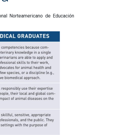
onal Norteamericano de Educación