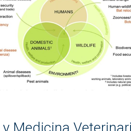
 y Medicina Veterinar