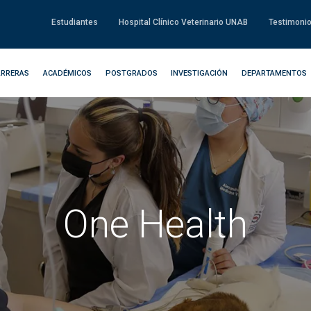
Estudiantes
Hospital Clínico Veterinario UNAB
Testimoni
ARRERAS
ACADÉMICOS
POSTGRADOS
INVESTIGACIÓN
DEPARTAMENTOS
One Health