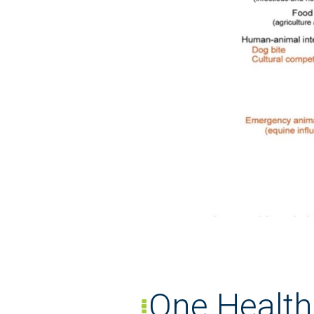
One Health