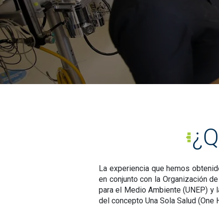
¿Q
La experiencia que hemos obtenido
en conjunto con la Organización de
para el Medio Ambiente (UNEP) y l
del concepto Una Sola Salud (One He