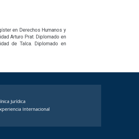
Magíster en Derechos Humanos y
sidad Arturo Prat. Diplomado en
idad de Talca. Diplomado en