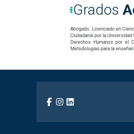
Grados
A
Abogado
.
Licenciado en Cienci
Ciudadanía por la Universidad 
Derechos Humanos por el Ce
Metodologías para la enseñanza