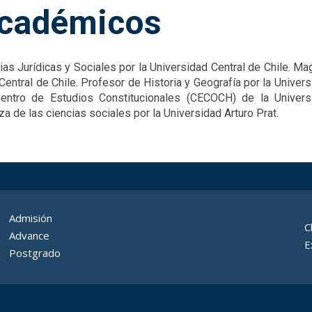
cadémicos
as Jurídicas y Sociales por la Universidad Central de Chile. 
Central de Chile. Profesor de Historia y Geografía por la Univer
ntro de Estudios Constitucionales (CECOCH) de la Univers
 de las ciencias sociales por la Universidad Arturo Prat.