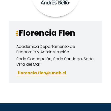
Florencia Flen
Académica Departamento de
Economía y Administración
Sede Concepción, Sede Santiago, Sede
Viña del Mar
florencia.flen@unab.cl