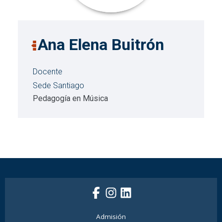
Ana Elena Buitrón
Docente
Sede Santiago
Pedagogía en Música