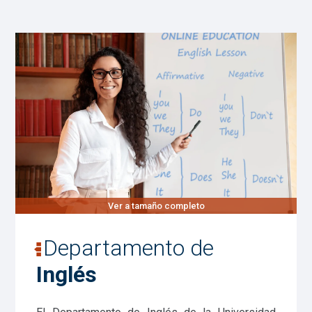
Ver a tamaño completo
Departamento de
Inglés