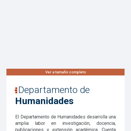
Ver a tamaño completo
Departamento de
Humanidades
El Departamento de Humanidades desarrolla una
amplia labor en investigación, docencia,
publicaciones y extensión académica. Cuenta