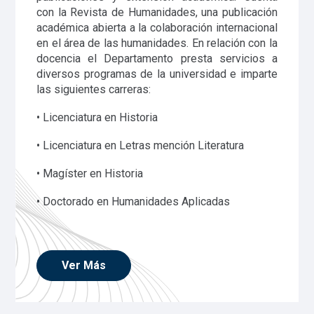
con la Revista de Humanidades, una publicación
académica abierta a la colaboración internacional
en el área de las humanidades. En relación con la
docencia el Departamento presta servicios a
diversos programas de la universidad e imparte
las siguientes carreras:
• Licenciatura en Historia
• Licenciatura en Letras mención Literatura
• Magíster en Historia
• Doctorado en Humanidades Aplicadas
Ver Más