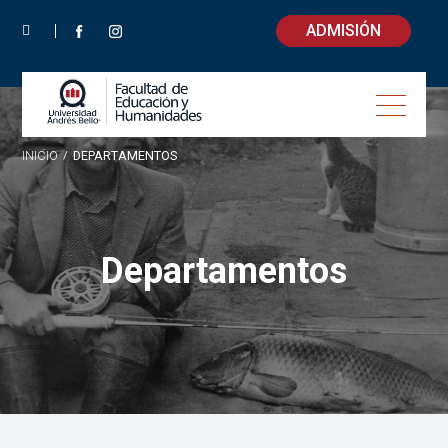
ADMISIÓN
INICIO
/
DEPARTAMENTOS
Departamentos