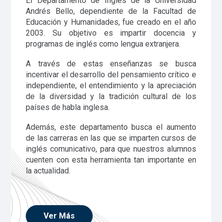
El Departamento de Inglés de la Universidad
Andrés Bello, dependiente de la Facultad de
Educación y Humanidades, fue creado en el año
2003. Su objetivo es impartir docencia y
programas de inglés como lengua extranjera.
A través de estas enseñanzas se busca
incentivar el desarrollo del pensamiento crítico e
independiente, el entendimiento y la apreciación
de la diversidad y la tradición cultural de los
países de habla inglesa.
Además, este departamento busca el aumento
de las carreras en las que se imparten cursos de
inglés comunicativo, para que nuestros alumnos
cuenten con esta herramienta tan importante en
la actualidad.
Ver Más