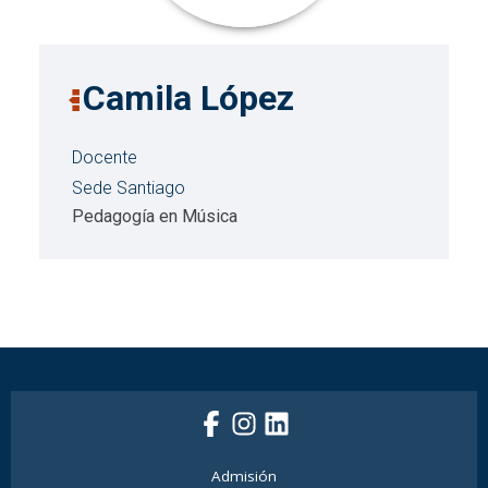
Camila López
Docente
Sede Santiago
Pedagogía en Música