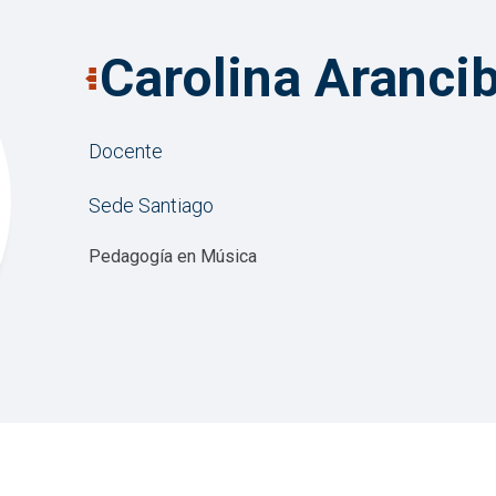
Carolina Arancib
Docente
Sede Santiago
Pedagogía en Música