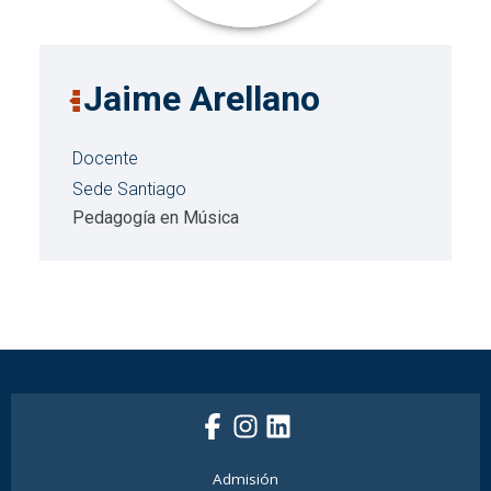
Jaime Arellano
Docente
Sede Santiago
Pedagogía en Música