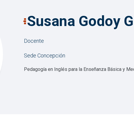
Susana Godoy G
Docente
Sede Concepción
Pedagogía en Inglés para la Enseñanza Básica y Me