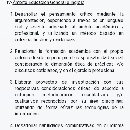
IV-
Ámbito Educación General e inglés:
Desarrollar el pensamiento crítico mediante la
argumentación, exponiendo a través de un lenguaje
oral y escrito adecuado al ámbito académico y
profesional, y utilizando un método basado en
criterios, hechos y evidencias.
Relacionar la formación académica con el propio
entorno desde un principio de responsabilidad social,
considerando la dimensión ética de prácticas y/o
discursos cotidianos, y en el ejercicio profesional.
Elaborar proyectos de investigación con sus
respectivas consideraciones éticas, de acuerdo a
enfoques metodológicos cuantitativos y/o
cualitativos reconocidos por su área disciplinar,
utilizando de forma eficaz las tecnologías de la
información.
Desarrollar habilidades comunicativas en el idioma