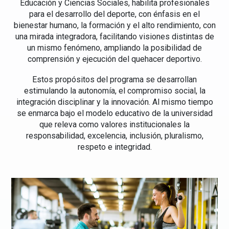
Educación y Ciencias Sociales, habilita profesionales
para el desarrollo del deporte, con énfasis en el
bienestar humano, la formación y el alto rendimiento, con
una mirada integradora, facilitando visiones distintas de
un mismo fenómeno, ampliando la posibilidad de
comprensión y ejecución del quehacer deportivo.
Estos propósitos del programa se desarrollan
estimulando la autonomía, el compromiso social, la
integración disciplinar y la innovación. Al mismo tiempo
se enmarca bajo el modelo educativo de la universidad
que releva como valores institucionales la
responsabilidad, excelencia, inclusión, pluralismo,
respeto e integridad.