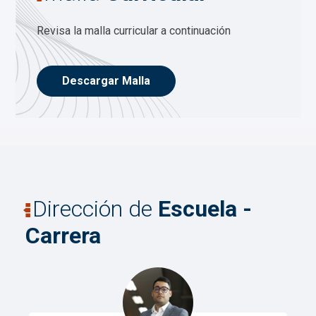
Revisa la malla curricular a continuación
Descargar Malla
Dirección de
Escuela -
Carrera