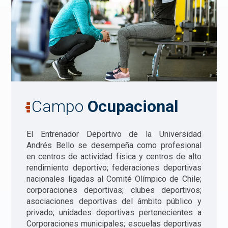
Campo
Ocupacional
El Entrenador Deportivo de la Universidad
Andrés Bello se desempeña como profesional
en centros de actividad física y centros de alto
rendimiento deportivo; federaciones deportivas
nacionales ligadas al Comité Olímpico de Chile;
corporaciones deportivas; clubes deportivos;
asociaciones deportivas del ámbito público y
privado; unidades deportivas pertenecientes a
Corporaciones municipales; escuelas deportivas