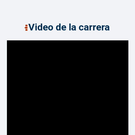
Video de la carrera