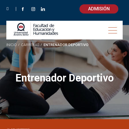
ADMISIÓN
INICIO
/
CARRERAS
/
ENTRENADOR DEPORTIVO
Entrenador Deportivo