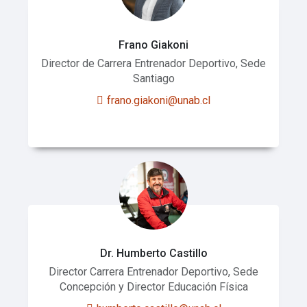
Frano Giakoni
Director de Carrera Entrenador Deportivo, Sede
Santiago
frano.giakoni@unab.cl
Dr. Humberto Castillo
Director Carrera Entrenador Deportivo, Sede
Concepción y Director Educación Física