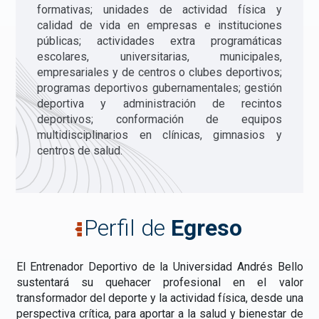
formativas; unidades de actividad física y
calidad de vida en empresas e instituciones
públicas; actividades extra programáticas
escolares, universitarias, municipales,
empresariales y de centros o clubes deportivos;
programas deportivos gubernamentales; gestión
deportiva y administración de recintos
deportivos; conformación de equipos
multidisciplinarios en clínicas, gimnasios y
centros de salud.
Perfil de
Egreso
El Entrenador Deportivo de la Universidad Andrés Bello
sustentará su quehacer profesional en el valor
transformador del deporte y la actividad física, desde una
perspectiva crítica, para aportar a la salud y bienestar de