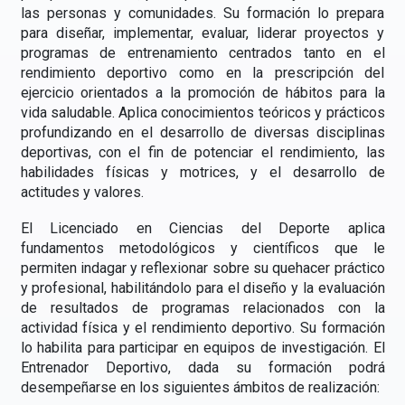
las personas y comunidades. Su formación lo prepara
para diseñar, implementar, evaluar, liderar proyectos y
programas de entrenamiento centrados tanto en el
rendimiento deportivo como en la prescripción del
ejercicio orientados a la promoción de hábitos para la
vida saludable. Aplica conocimientos teóricos y prácticos
profundizando en el desarrollo de diversas disciplinas
deportivas, con el fin de potenciar el rendimiento, las
habilidades físicas y motrices, y el desarrollo de
actitudes y valores.
El Licenciado en Ciencias del Deporte aplica
fundamentos metodológicos y científicos que le
permiten indagar y reflexionar sobre su quehacer práctico
y profesional, habilitándolo para el diseño y la evaluación
de resultados de programas relacionados con la
actividad física y el rendimiento deportivo. Su formación
lo habilita para participar en equipos de investigación. El
Entrenador Deportivo, dada su formación podrá
desempeñarse en los siguientes ámbitos de realización: