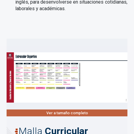
inglés, para desenvolverse en situaciones cotidianas,
laborales y académicas.
Ver a tamaño completo
Malla
Curricular