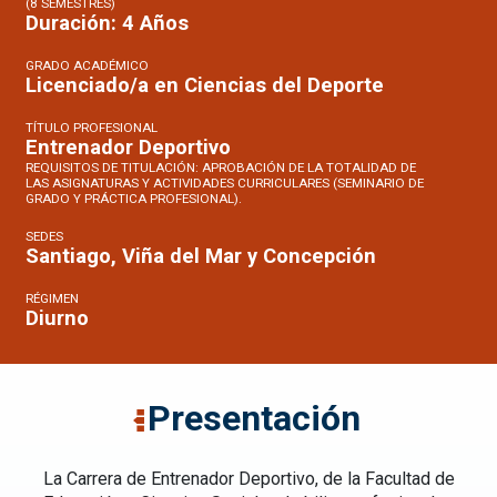
(8 SEMESTRES)
Duración: 4 Años
GRADO ACADÉMICO
Licenciado/a en Ciencias del Deporte
TÍTULO PROFESIONAL
Entrenador Deportivo
REQUISITOS DE TITULACIÓN: APROBACIÓN DE LA TOTALIDAD DE
LAS ASIGNATURAS Y ACTIVIDADES CURRICULARES (SEMINARIO DE
GRADO Y PRÁCTICA PROFESIONAL).
SEDES
Santiago, Viña del Mar y Concepción
RÉGIMEN
Diurno
Presentación
La Carrera de Entrenador Deportivo, de la Facultad de