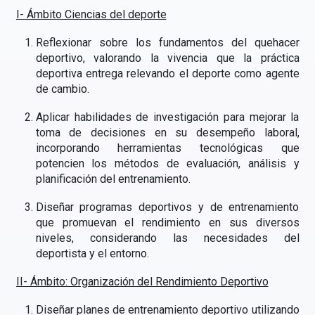
I- Ámbito Ciencias del deporte
Reflexionar sobre los fundamentos del quehacer
deportivo, valorando la vivencia que la práctica
deportiva entrega relevando el deporte como agente
de cambio.
Aplicar habilidades de investigación para mejorar la
toma de decisiones en su desempeño laboral,
incorporando herramientas tecnológicas que
potencien los métodos de evaluación, análisis y
planificación del entrenamiento.
Diseñar programas deportivos y de entrenamiento
que promuevan el rendimiento en sus diversos
niveles, considerando las necesidades del
deportista y el entorno.
II- Ámbito: Organización del Rendimiento Deportivo
Diseñar planes de entrenamiento deportivo utilizando