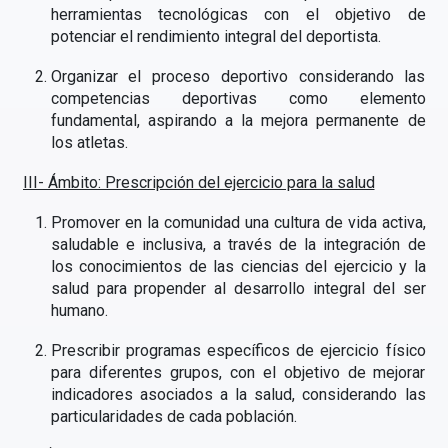
herramientas tecnológicas con el objetivo de
potenciar el rendimiento integral del deportista.
Organizar el proceso deportivo considerando las
competencias deportivas como elemento
fundamental, aspirando a la mejora permanente de
los atletas.
III- Ámbito: Prescripción del ejercicio para la salud
Promover en la comunidad una cultura de vida activa,
saludable e inclusiva, a través de la integración de
los conocimientos de las ciencias del ejercicio y la
salud para propender al desarrollo integral del ser
humano.
Prescribir programas específicos de ejercicio físico
para diferentes grupos, con el objetivo de mejorar
indicadores asociados a la salud, considerando las
particularidades de cada población.