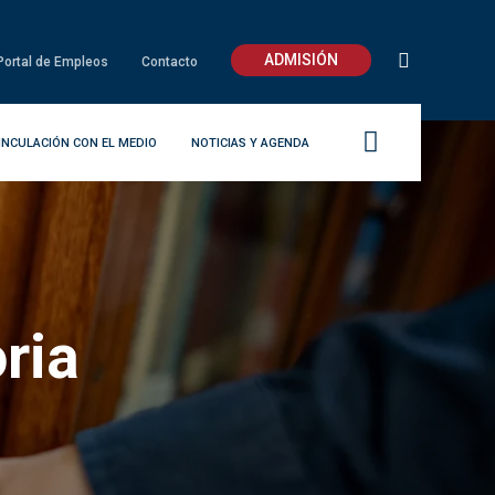
ADMISIÓN
Portal de Empleos
Contacto
INCULACIÓN CON EL MEDIO
NOTICIAS Y AGENDA
ria