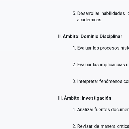
Desarrollar habilidades
académicas.
II. Ámbito: Dominio Disciplinar
Evaluar los procesos hist
Evaluar las implicancias 
Interpretar fenómenos co
III. Ámbito: Investigación
Analizar fuentes document
Revisar de manera crítica