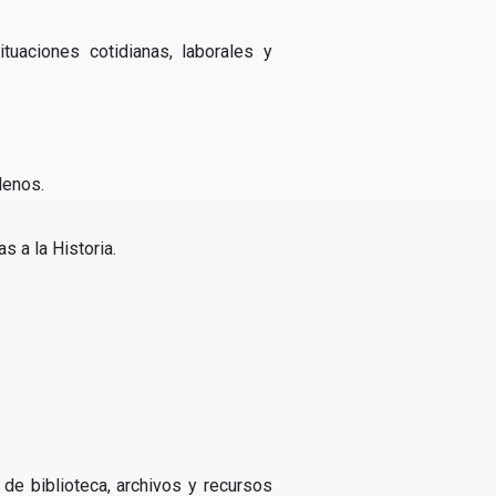
tuaciones cotidianas, laborales y
lenos.
s a la Historia.
 de biblioteca, archivos y recursos