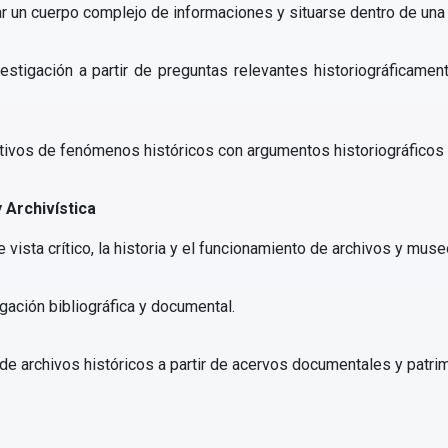
ar un cuerpo complejo de informaciones y situarse dentro de una 
stigación a partir de preguntas relevantes historiográficamente
ativos de fenómenos históricos con argumentos historiográficos 
 Archivística
 vista crítico, la historia y el funcionamiento de archivos y muse
gación bibliográfica y documental.
 de archivos históricos a partir de acervos documentales y patri