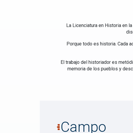
La Licenciatura en Historia en l
dis
Porque todo es historia. Cada ac
El trabajo del historiador es metódi
memoria de los pueblos y descub
Campo