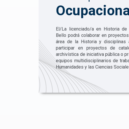
Ocupaciona
El/La licenciado/a en Historia de
Bello podrá colaborar en proyectos
área de la Historia y disciplinas
participar en proyectos de cata
archivística de iniciativa pública o p
equipos multidisciplinarios de trab
Humanidades y las Ciencias Sociale