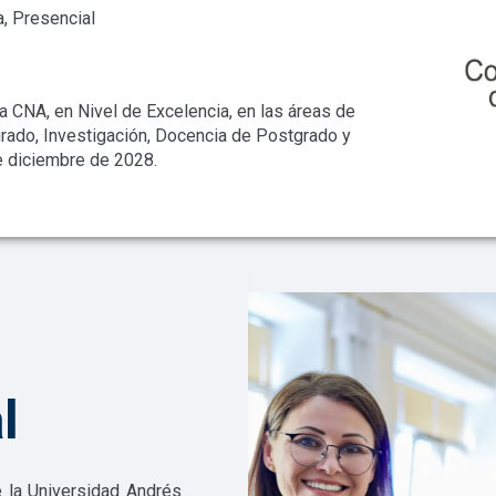
, Presencial
a CNA, en Nivel de Excelencia, en las áreas de
grado, Investigación, Docencia de Postgrado y
e diciembre de 2028.
l
 la Universidad Andrés