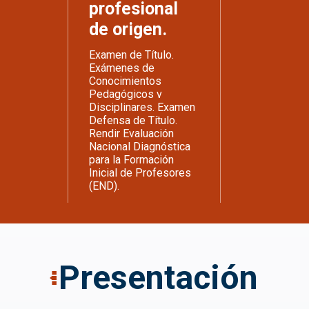
profesional
de origen.
Examen de Título.
Exámenes de
Conocimientos
Pedagógicos v
Disciplinares. Examen
Defensa de Título.
Rendir Evaluación
Nacional Diagnóstica
para la Formación
Inicial de Profesores
(END).
Presentación