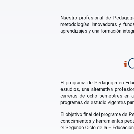
Nuestro profesional de Pedagogí
metodologías innovadoras y fundam
aprendizajes y una formación integ
El programa de Pedagogía en Educ
estudios, una alternativa profesi
carreras de ocho semestres en al
programas de estudio vigentes para
El objetivo final del programa de 
conocimientos y herramientas pedag
el Segundo Ciclo de la – Educación