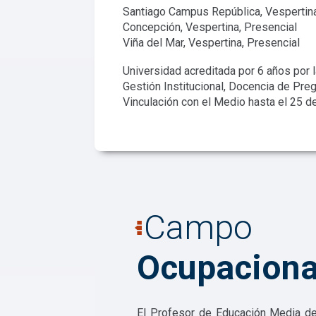
Santiago Campus República, Vespertina
Concepción, Vespertina, Presencial
Viña del Mar, Vespertina, Presencial
Universidad acreditada por 6 años por l
Gestión Institucional, Docencia de Pre
Vinculación con el Medio hasta el 25 d
Campo
Ocupaciona
El Profesor de Educación Media de