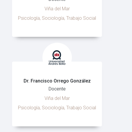
Viña del Mar
Psicología, Sociología, Trabajo Social
Dr. Francisco Orrego González
Docente
Viña del Mar
Psicología, Sociología, Trabajo Social