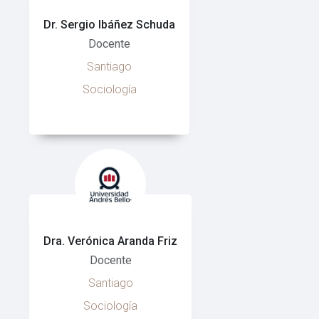
Dr. Sergio Ibáñez Schuda
Docente
Santiago
Sociología
Dra. Verónica Aranda Friz
Docente
Santiago
Sociología