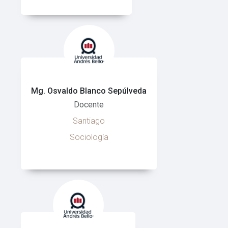
Mg. Osvaldo Blanco Sepúlveda
Docente
Santiago
Sociología