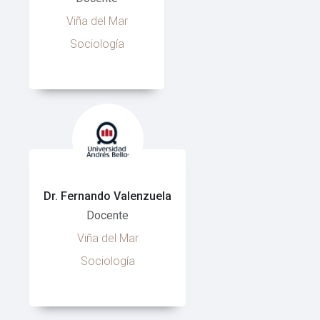
Viña del Mar
Sociología
Dr. Fernando Valenzuela
Docente
Viña del Mar
Sociología