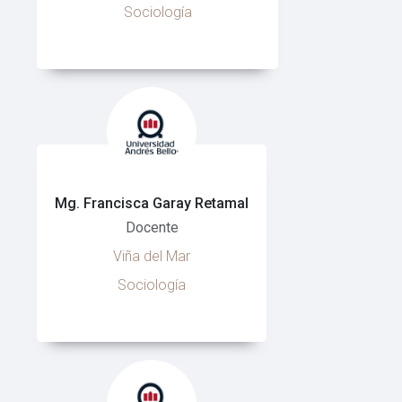
Sociología
Mg. Francisca Garay Retamal
Docente
Viña del Mar
Sociología