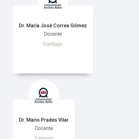
Dr. María José Correa Gómez
Docente
Santiago
Dr. Mario Prades Vilar
Docente
Santiago