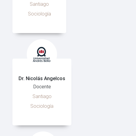
Santiago
Sociología
Dr. Nicolás Angelcos
Docente
Santiago
Sociología