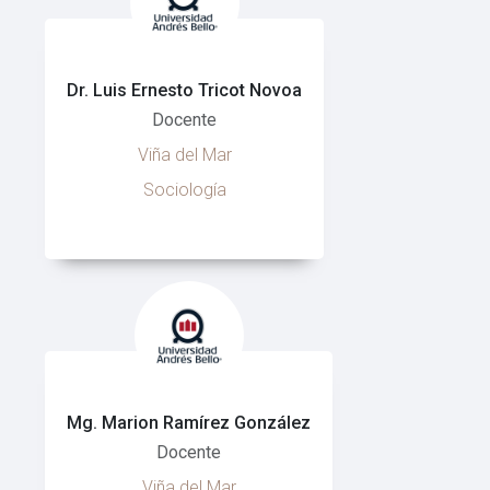
Dr. Luis Ernesto Tricot Novoa
Docente
Viña del Mar
Sociología
Mg. Marion Ramírez González
Docente
Viña del Mar