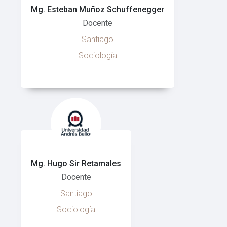
Mg. Esteban Muñoz Schuffenegger
Docente
Santiago
Sociología
Mg. Hugo Sir Retamales
Docente
Santiago
Sociología