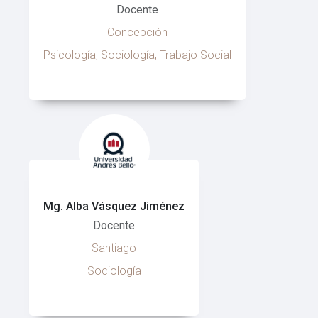
Docente
Concepción
Psicología, Sociología, Trabajo Social
Mg. Alba Vásquez Jiménez
Docente
Santiago
Sociología