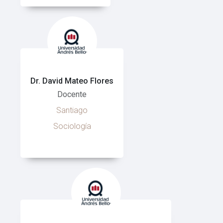
Dr. David Mateo Flores
Docente
Santiago
Sociología