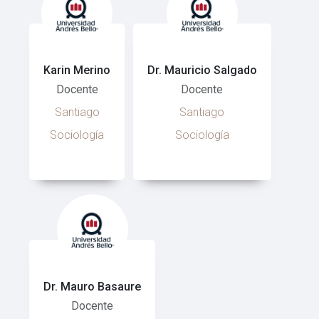
Karin Merino
Dr. Mauricio Salgado
Docente
Docente
Santiago
Santiago
Sociología
Sociología
Dr. Mauro Basaure
Docente