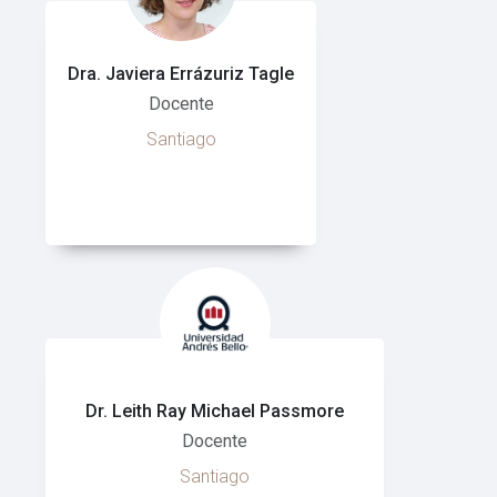
Dra. Javiera Errázuriz Tagle
Docente
Santiago
Dr. Leith Ray Michael Passmore
Docente
Santiago