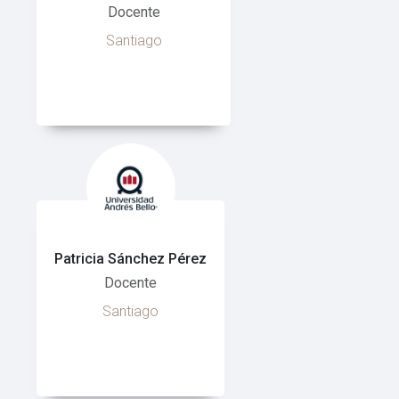
Docente
Santiago
Patricia Sánchez Pérez
Docente
Santiago