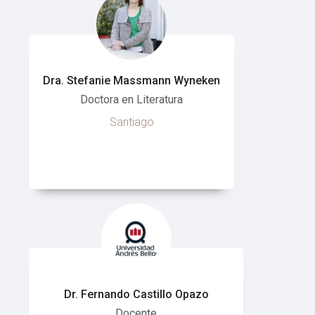
Dra. Stefanie Massmann Wyneken
Doctora en Literatura
Santiago
Dr. Fernando Castillo Opazo
Docente