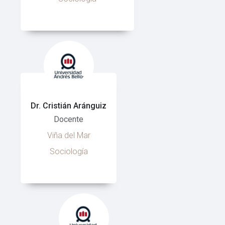
Dr. Cristián Aránguiz
Docente
Viña del Mar
Sociología