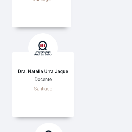
Dra. Natalia Urra Jaque
Docente
Santiago