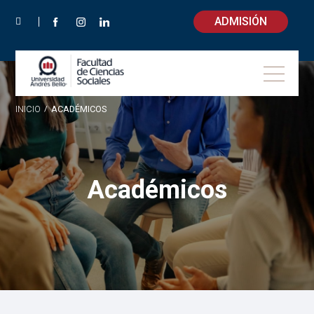
ADMISIÓN
INICIO
/
ACADÉMICOS
Académicos