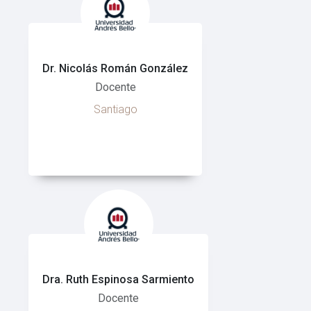
Dr. Nicolás Román González
Docente
Santiago
Dra. Ruth Espinosa Sarmiento
Docente