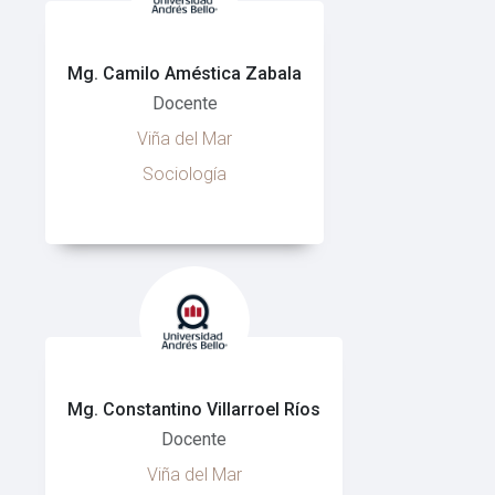
Mg. Camilo Améstica Zabala
Docente
Viña del Mar
Sociología
Mg. Constantino Villarroel Ríos
Docente
Viña del Mar