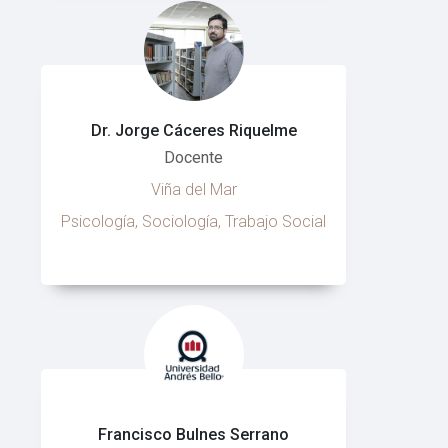
Dr. Jorge Cáceres Riquelme
Docente
Viña del Mar
Psicología, Sociología, Trabajo Social
Francisco Bulnes Serrano