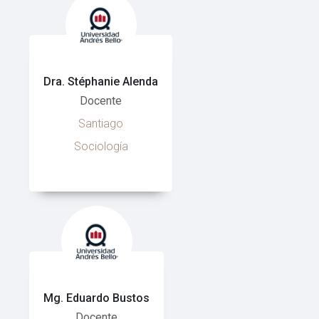
Dra. Stéphanie Alenda
Docente
Santiago
Sociología
Mg. Eduardo Bustos
Docente