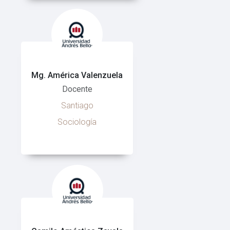
Mg. América Valenzuela
Docente
Santiago
Sociología