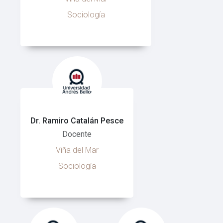
Sociología
Dr. Ramiro Catalán Pesce
Docente
Viña del Mar
Sociología