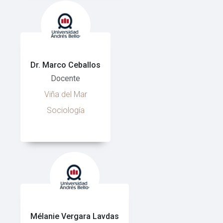
Dr. Marco Ceballos
Docente
Viña del Mar
Sociología
Mélanie Vergara Lavdas