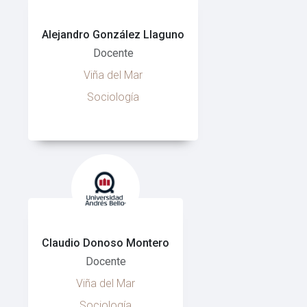
Alejandro González Llaguno
Docente
Viña del Mar
Sociología
Claudio Donoso Montero
Docente
Viña del Mar
Sociología