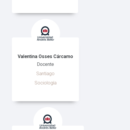
Valentina Osses Cárcamo
Docente
Santiago
Sociología