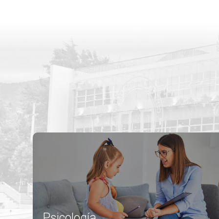
Psicología