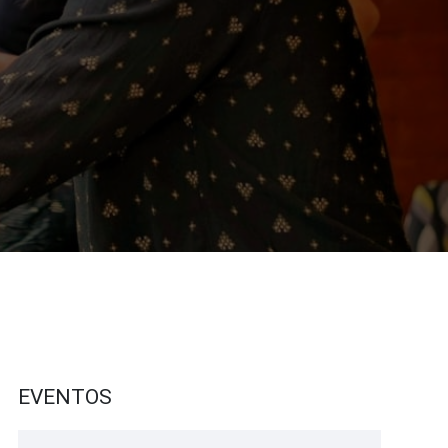
EVENTOS