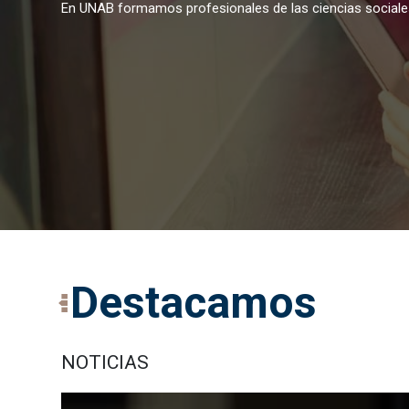
En UNAB formamos profesionales de las ciencias sociale
Destacamos
NOTICIAS