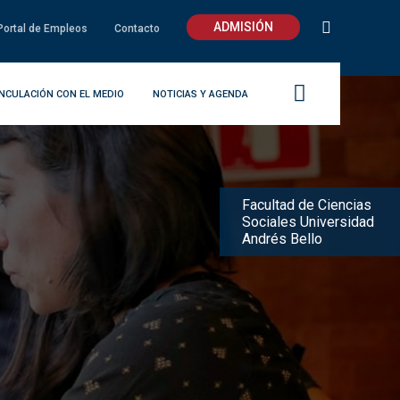
ADMISIÓN
Portal de Empleos
Contacto
INCULACIÓN CON EL MEDIO
NOTICIAS Y AGENDA
Facultad de Ciencias
Sociales Universidad
Andrés Bello