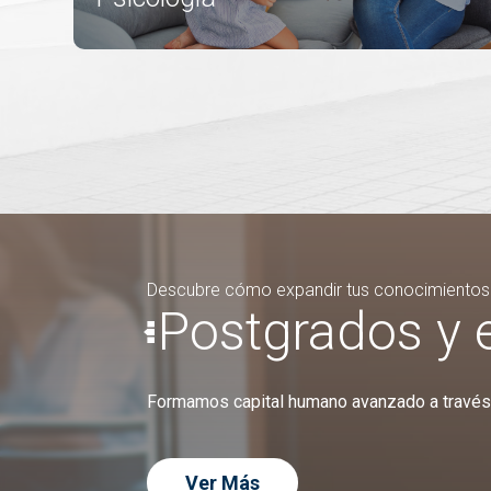
Descubre cómo expandir tus conocimientos
Postgrados y 
Formamos capital humano avanzado a través 
Ver Más