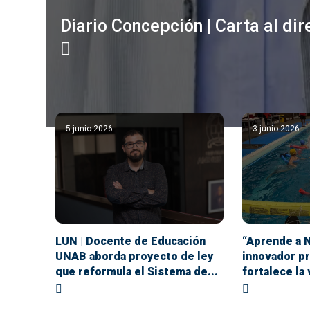
Diario Concepción | Carta al dir
5 junio 2026
3 junio 2026
LUN | Docente de Educación
“Aprende a 
UNAB aborda proyecto de ley
innovador p
que reformula el Sistema de...
fortalece la 