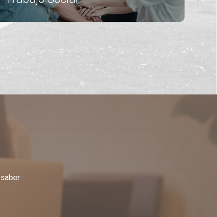
saber.