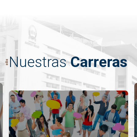
Nuestras
Carreras