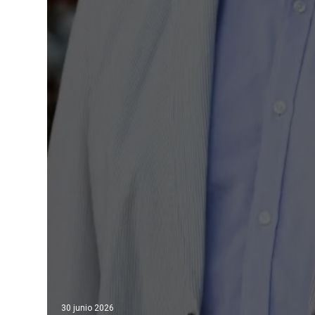
30 junio 2026