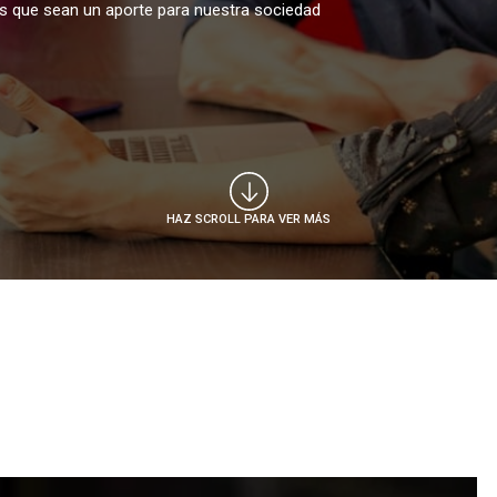
s que sean un aporte para nuestra sociedad
HAZ SCROLL PARA VER MÁS