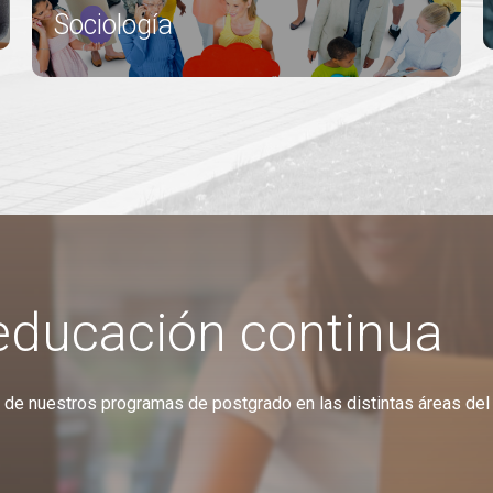
Sociología
educación continua
de nuestros programas de postgrado en las distintas áreas del 