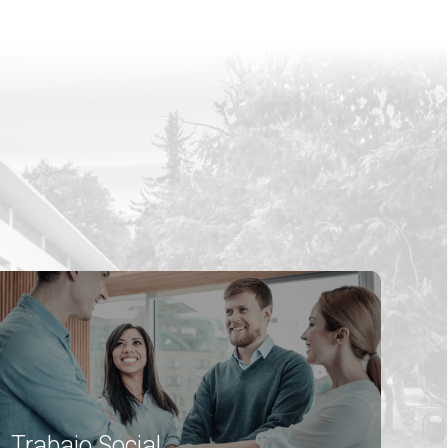
Trabajo Social