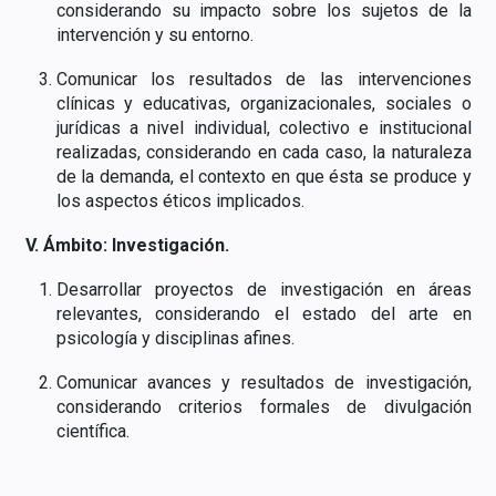
considerando su impacto sobre los sujetos de la
intervención y su entorno.
Comunicar los resultados de las intervenciones
clínicas y educativas, organizacionales, sociales o
jurídicas a nivel individual, colectivo e institucional
realizadas, considerando en cada caso, la naturaleza
de la demanda, el contexto en que ésta se produce y
los aspectos éticos implicados.
V. Ámbito: Investigación.
Desarrollar proyectos de investigación en áreas
relevantes, considerando el estado del arte en
psicología y disciplinas afines.
Comunicar avances y resultados de investigación,
considerando criterios formales de divulgación
científica.