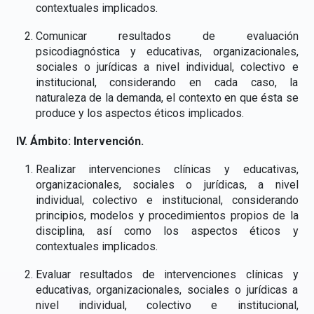
contextuales implicados.
Comunicar resultados de evaluación
psicodiagnóstica y educativas, organizacionales,
sociales o jurídicas a nivel individual, colectivo e
institucional, considerando en cada caso, la
naturaleza de la demanda, el contexto en que ésta se
produce y los aspectos éticos implicados.
IV. Ámbito: Intervención.
Realizar intervenciones clínicas y educativas,
organizacionales, sociales o jurídicas, a nivel
individual, colectivo e institucional, considerando
principios, modelos y procedimientos propios de la
disciplina, así como los aspectos éticos y
contextuales implicados.
Evaluar resultados de intervenciones clínicas y
educativas, organizacionales, sociales o jurídicas a
nivel individual, colectivo e institucional,