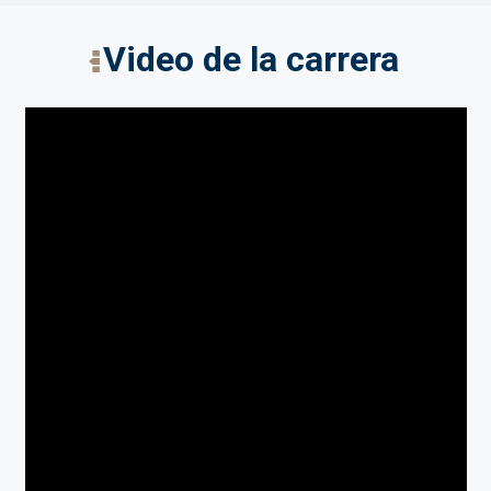
Video de la carrera