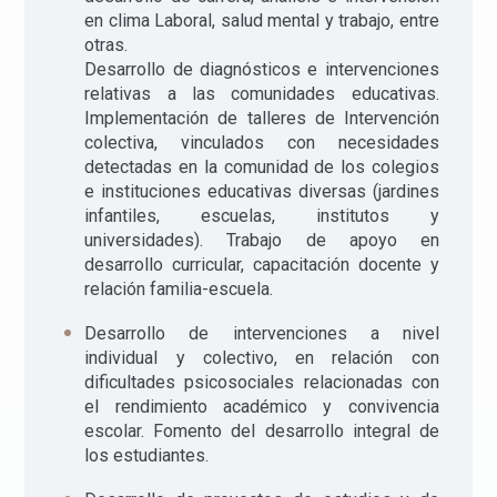
en clima Laboral, salud mental y trabajo, entre
otras.
Desarrollo de diagnósticos e intervenciones
relativas a las comunidades educativas.
Implementación de talleres de Intervención
colectiva, vinculados con necesidades
detectadas en la comunidad de los colegios
e instituciones educativas diversas (jardines
infantiles, escuelas, institutos y
universidades). Trabajo de apoyo en
desarrollo curricular, capacitación docente y
relación familia-escuela.
Desarrollo de intervenciones a nivel
individual y colectivo, en relación con
dificultades psicosociales relacionadas con
el rendimiento académico y convivencia
escolar. Fomento del desarrollo integral de
los estudiantes.