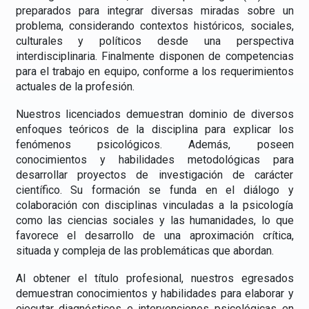
preparados para integrar diversas miradas sobre un
problema, considerando contextos históricos, sociales,
culturales y políticos desde una perspectiva
interdisciplinaria. Finalmente disponen de competencias
para el trabajo en equipo, conforme a los requerimientos
actuales de la profesión.
Nuestros licenciados demuestran dominio de diversos
enfoques teóricos de la disciplina para explicar los
fenómenos psicológicos. Además, poseen
conocimientos y habilidades metodológicas para
desarrollar proyectos de investigación de carácter
científico. Su formación se funda en el diálogo y
colaboración con disciplinas vinculadas a la psicología
como las ciencias sociales y las humanidades, lo que
favorece el desarrollo de una aproximación crítica,
situada y compleja de las problemáticas que abordan.
Al obtener el título profesional, nuestros egresados
demuestran conocimientos y habilidades para elaborar y
ejecutar diagnósticos e intervenciones psicológicas en