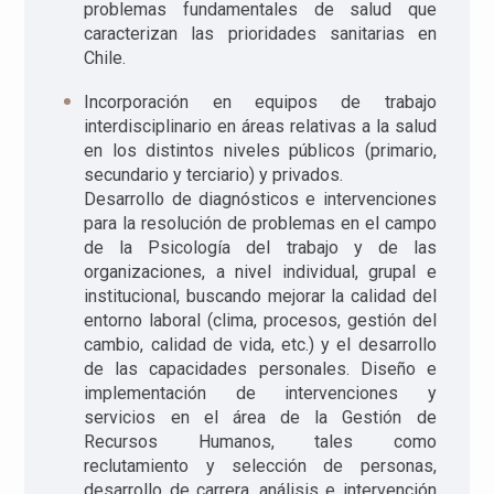
problemas fundamentales de salud que
caracterizan las prioridades sanitarias en
Chile.
Incorporación en equipos de trabajo
interdisciplinario en áreas relativas a la salud
en los distintos niveles públicos (primario,
secundario y terciario) y privados.
Desarrollo de diagnósticos e intervenciones
para la resolución de problemas en el campo
de la Psicología del trabajo y de las
organizaciones, a nivel individual, grupal e
institucional, buscando mejorar la calidad del
entorno laboral (clima, procesos, gestión del
cambio, calidad de vida, etc.) y el desarrollo
de las capacidades personales. Diseño e
implementación de intervenciones y
servicios en el área de la Gestión de
Recursos Humanos, tales como
reclutamiento y selección de personas,
desarrollo de carrera, análisis e intervención