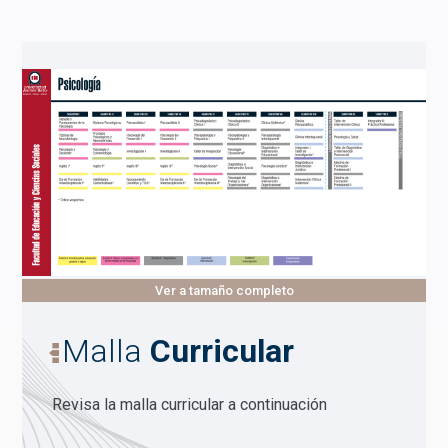
Ver a tamaño completo
Malla
Curricular
Revisa la malla curricular a continuación