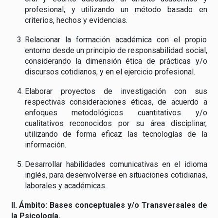
profesional, y utilizando un método basado en
criterios, hechos y evidencias.
Relacionar la formación académica con el propio
entorno desde un principio de responsabilidad social,
considerando la dimensión ética de prácticas y/o
discursos cotidianos, y en el ejercicio profesional.
Elaborar proyectos de investigación con sus
respectivas consideraciones éticas, de acuerdo a
enfoques metodológicos cuantitativos y/o
cualitativos reconocidos por su área disciplinar,
utilizando de forma eficaz las tecnologías de la
información.
Desarrollar habilidades comunicativas en el idioma
inglés, para desenvolverse en situaciones cotidianas,
laborales y académicas.
II. Ámbito: Bases conceptuales y/o Transversales de
la Psicología.