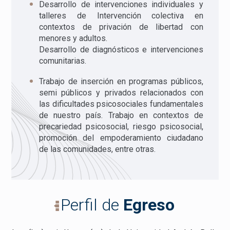
Desarrollo de intervenciones individuales y
talleres de Intervención colectiva en
contextos de privación de libertad con
menores y adultos.
Desarrollo de diagnósticos e intervenciones
comunitarias.
Trabajo de inserción en programas públicos,
semi públicos y privados relacionados con
las dificultades psicosociales fundamentales
de nuestro país. Trabajo en contextos de
precariedad psicosocial, riesgo psicosocial,
promoción del empoderamiento ciudadano
de las comunidades, entre otras.
Perfil de
Egreso