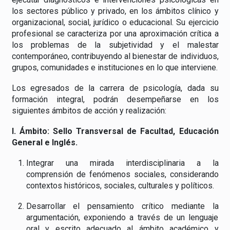
los sectores público y privado, en los ámbitos clínico y
organizacional, social, jurídico o educacional. Su ejercicio
profesional se caracteriza por una aproximación crítica a
los problemas de la subjetividad y el malestar
contemporáneo, contribuyendo al bienestar de individuos,
grupos, comunidades e instituciones en lo que interviene.
Los egresados de la carrera de psicología, dada su
formación integral, podrán desempeñarse en los
siguientes ámbitos de acción y realización:
I. Ámbito: Sello Transversal de Facultad, Educación
General e Inglés.
Integrar una mirada interdisciplinaria a la
comprensión de fenómenos sociales, considerando
contextos históricos, sociales, culturales y políticos.
Desarrollar el pensamiento crítico mediante la
argumentación, exponiendo a través de un lenguaje
oral y escrito adecuado al ámbito académico y