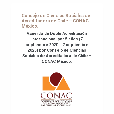
Consejo de Ciencias Sociales de
Acreditadora de Chile – CONAC
México.
Acuerdo de Doble Acreditación
Internacional por 5 años (7
septiembre 2020 a 7 septiembre
2025) por Consejo de Ciencias
Sociales de Acreditadora de Chile –
CONAC México.