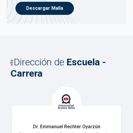
Descargar Malla
Dirección de
Escuela -
Carrera
Dr. Emmanuel Rechter Oyarzún