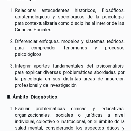
Relacionar antecedentes históricos, filosóficos,
epistemológicos y sociológicos de la psicología,
para contextualizarla como disciplina al interior de las
Ciencias Sociales.
Diferenciar enfoques, modelos y sistemas teóricos,
para comprender fenómenos y procesos
psicológicos.
Integrar aportes fundamentales del psicoanálisis,
para explicar diversas problemáticas abordadas por
la psicología en sus distintas áreas de inserción
profesional y de investigación.
III. Ámbito: Diagnóstico.
Evaluar problemáticas clínicas y educativas,
organizacionales, sociales o jurídicas a nivel
individual, colectivo e institucional, en el ámbito de la
salud mental, considerando los aspectos éticos y