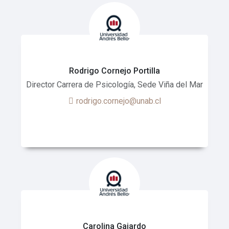
Rodrigo Cornejo Portilla
Director Carrera de Psicología, Sede Viña del Mar
rodrigo.cornejo@unab.cl
Carolina Gajardo