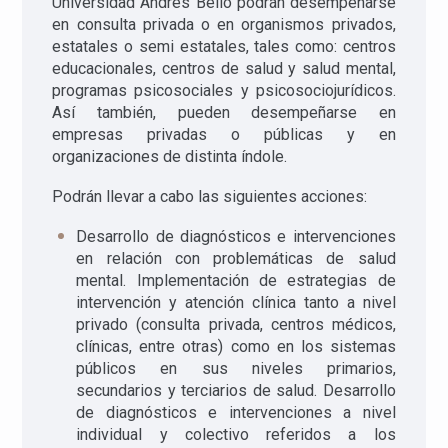
Universidad Andrés Bello podrán desempeñarse
en consulta privada o en organismos privados,
estatales o semi estatales, tales como: centros
educacionales, centros de salud y salud mental,
programas psicosociales y psicosociojurídicos.
Así también, pueden desempeñarse en
empresas privadas o públicas y en
organizaciones de distinta índole.
Podrán llevar a cabo las siguientes acciones:
Desarrollo de diagnósticos e intervenciones
en relación con problemáticas de salud
mental. Implementación de estrategias de
intervención y atención clínica tanto a nivel
privado (consulta privada, centros médicos,
clínicas, entre otras) como en los sistemas
públicos en sus niveles primarios,
secundarios y terciarios de salud. Desarrollo
de diagnósticos e intervenciones a nivel
individual y colectivo referidos a los