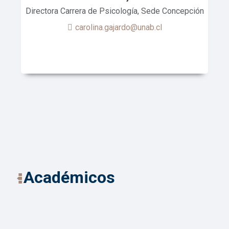
Directora Carrera de Psicología, Sede Concepción
carolina.gajardo@unab.cl
Académicos