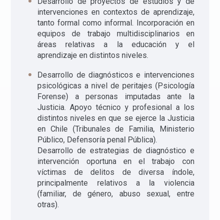
Desarrollo de proyectos de estudios y de
intervenciones en contextos de aprendizaje,
tanto formal como informal. Incorporación en
equipos de trabajo multidisciplinarios en
áreas relativas a la educación y el
aprendizaje en distintos niveles.
Desarrollo de diagnósticos e intervenciones
psicológicas a nivel de peritajes (Psicología
Forense) a personas imputadas ante la
Justicia. Apoyo técnico y profesional a los
distintos niveles en que se ejerce la Justicia
en Chile (Tribunales de Familia, Ministerio
Público, Defensoría penal Pública).
Desarrollo de estrategias de diagnóstico e
intervención oportuna en el trabajo con
víctimas de delitos de diversa índole,
principalmente relativos a la violencia
(familiar, de género, abuso sexual, entre
otras).