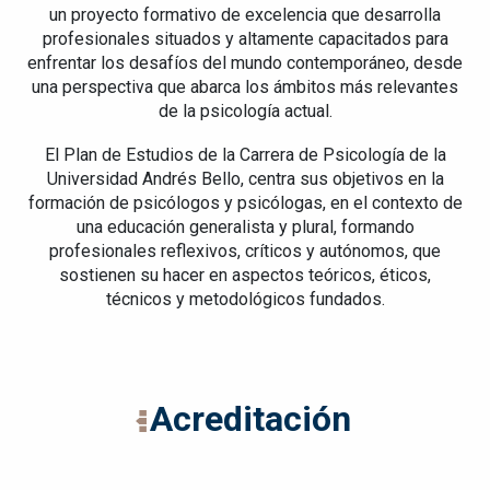
un proyecto formativo de excelencia que desarrolla
profesionales situados y altamente capacitados para
enfrentar los desafíos del mundo contemporáneo, desde
una perspectiva que abarca los ámbitos más relevantes
de la psicología actual.
El Plan de Estudios de la Carrera de Psicología de la
Universidad Andrés Bello, centra sus objetivos en la
formación de psicólogos y psicólogas, en el contexto de
una educación generalista y plural, formando
profesionales reflexivos, críticos y autónomos, que
sostienen su hacer en aspectos teóricos, éticos,
técnicos y metodológicos fundados.
Acreditación