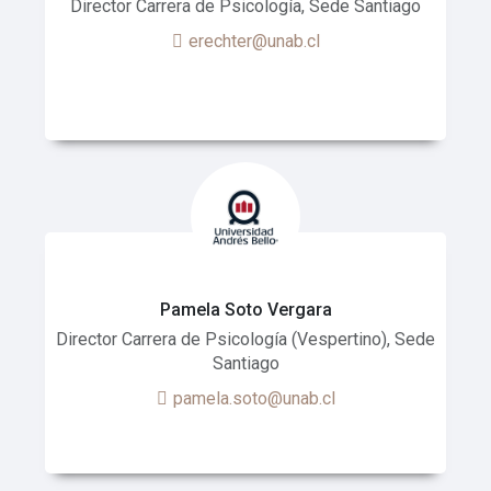
Director Carrera de Psicología, Sede Santiago
erechter@unab.cl
Pamela Soto Vergara
Director Carrera de Psicología (Vespertino), Sede
Santiago
pamela.soto@unab.cl