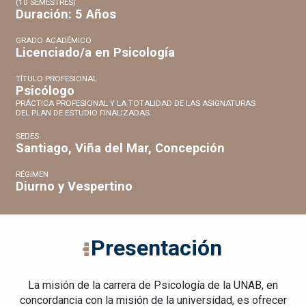
(10 SEMESTRES)
Duración: 5 Años
GRADO ACADÉMICO
Licenciado/a en Psicología
TÍTULO PROFESIONAL
Psicólogo
PRÁCTICA PROFESIONAL Y LA TOTALIDAD DE LAS ASIGNATURAS
DEL PLAN DE ESTUDIO FINALIZADAS.
SEDES
Santiago, Viña del Mar, Concepción
RÉGIMEN
Diurno y Vespertino
Presentación
La misión de la carrera de Psicología de la UNAB, en
concordancia con la misión de la universidad, es ofrecer