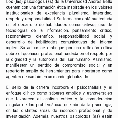
Los (las) psicólogos (as) de la Universidad Andrés Bello
cuentan con una formación ética inspirada en los valores
institucionales de excelencia, pluralismo, integridad,
respeto y responsabilidad. Su formación está sustentada
en el desarrollo de habilidades comunicativas, uso de
tecnologías de la información, pensamiento crítico,
razonamiento científico, responsabilidad social y
desarrollo de habilidades comunicativas del idioma
inglés. Su actuar se distingue por una reflexión crítica
sobre el quehacer profesional fundada en el respeto por
la dignidad y la autonomía del ser humano. Asimismo,
manifiestan un sentido de compromiso social y un
repertorio amplio de herramientas para insertarse como
agentes de cambio en un mundo globalizado.
El sello de la carrera incorpora el psicoanálisis y el
enfoque clínico como saberes amplios y transversales
que favorecen el análisis crítico y la consideración
singular de las problemáticas que aborda la psicología,
en las distintas áreas de inserción profesional y de
investigación. Además, nuestros psicólogos (as) están