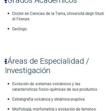
Grados Académicos
Doctor en Ciencias de la Tierra, Universitá degli Studi
di Firenze.
Geólogo.
Áreas de Especialidad /
Investigación
Evolución de sistemas volcánicos y las
características físico-químicas de sus productos.
Estratigrafía volcánica y dinámica eruptiva.
Morfología, morfometría y evolución de terrenos