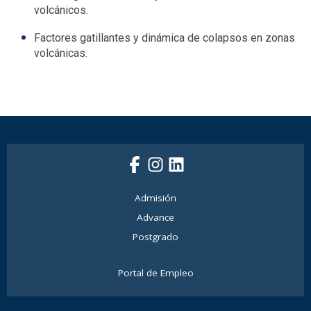
volcánicos.
Factores gatillantes y dinámica de colapsos en zonas
volcánicas.