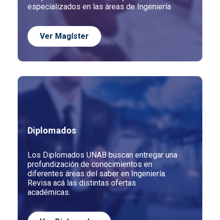
especializados en las áreas de Ingeniería
Ver
Magíster
Diplomados
Los Diplomados UNAB buscan entregar una
profundización de conocimientos en
diferentes áreas del saber en Ingeniería.
Revisa acá las distintas ofertas
académicas.