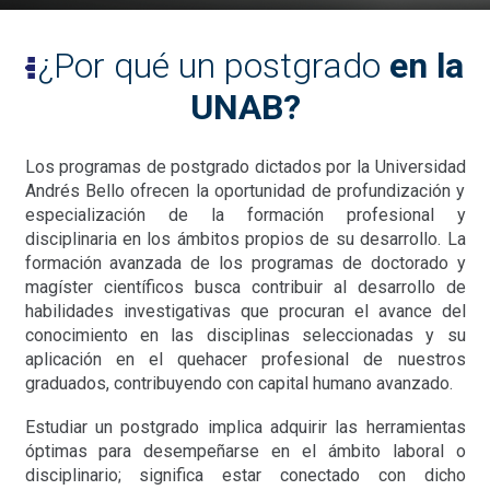
¿Por qué un postgrado
en la
UNAB?
Los programas de postgrado dictados por la Universidad
Andrés Bello ofrecen la oportunidad de profundización y
especialización de la formación profesional y
disciplinaria en los ámbitos propios de su desarrollo. La
formación avanzada de los programas de doctorado y
magíster científicos busca contribuir al desarrollo de
habilidades investigativas que procuran el avance del
conocimiento en las disciplinas seleccionadas y su
aplicación en el quehacer profesional de nuestros
graduados, contribuyendo con capital humano avanzado.
Estudiar un postgrado implica adquirir las herramientas
óptimas para desempeñarse en el ámbito laboral o
disciplinario; significa estar conectado con dicho