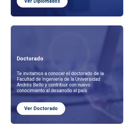
Ver
Diplomados
Doctorado
Te invitamos a conocer el doctorado de la
Facultad de Ingeniería de la Universidad
Andrés Bello y contribuir con nuevo
conocimiento al desarrollo al país.
Ver
Doctorado