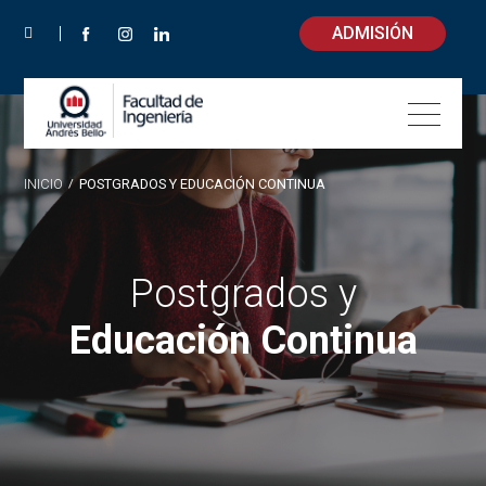
ADMISIÓN
INICIO
/
POSTGRADOS Y EDUCACIÓN CONTINUA
Postgrados y
Educación Continua