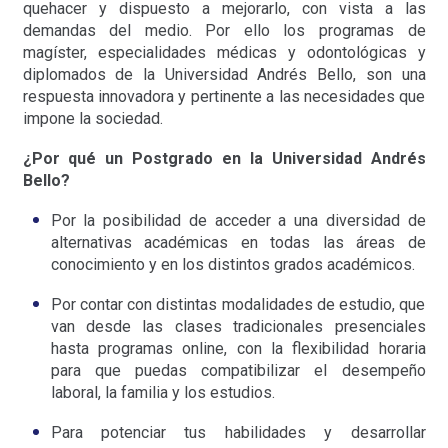
quehacer y dispuesto a mejorarlo, con vista a las
demandas del medio. Por ello los programas de
magíster, especialidades médicas y odontológicas y
diplomados de la Universidad Andrés Bello, son una
respuesta innovadora y pertinente a las necesidades que
impone la sociedad.
¿Por qué un Postgrado en la Universidad Andrés
Bello?
Por la posibilidad de acceder a una diversidad de
alternativas académicas en todas las áreas de
conocimiento y en los distintos grados académicos.
Por contar con distintas modalidades de estudio, que
van desde las clases tradicionales presenciales
hasta programas online, con la flexibilidad horaria
para que puedas compatibilizar el desempeño
laboral, la familia y los estudios.
Para potenciar tus habilidades y desarrollar