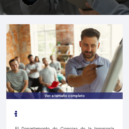
Ver a tamaño completo
El Departamento de Ciencias de la Ingeniería