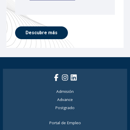
Descubre más