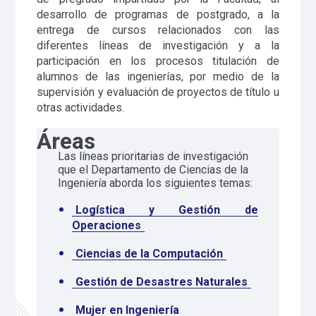
desarrollo de programas de postgrado, a la
entrega de cursos relacionados con las
diferentes líneas de investigación y a la
participación en los procesos titulación de
alumnos de las ingenierías, por medio de la
supervisión y evaluación de proyectos de título u
otras actividades.
Áreas
Las líneas prioritarias de investigación
que el Departamento de Ciencias de la
Ingeniería aborda los siguientes temas:
Logística y Gestión de
Operaciones
Ciencias de la Computación
Gestión de Desastres Naturales
Mujer en Ingeniería