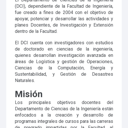
(DCI), dependiente de la Facultad de Ingeniería,
fue creado a fines de 2004 con el objetivo de
apoyar, potenciar y desarrollar las actividades y
planes Docentes, de Investigación y Extensión
dentro de la Facultad.
El DCI cuenta con investigadores con estudios
de doctorado en ciencias de la ingeniería,
quienes desarrollan investigación avanzada en
áreas de Logística y gestión de Operaciones,
Ciencias de la Computación, Energía y
Sustentabilidad, y Gestión de Desastres
Naturales.
Misión
Los principales objetivos docentes del
Departamento de Ciencias de la Ingeniería están
enfocados a la creación y desarrollo de
programas integrales de cursos para las carreras
de pregrado impartidas por la Facultad, al