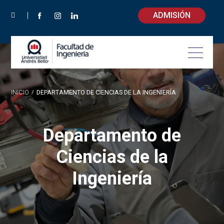
ADMISIÓN
INICIO
/
DEPARTAMENTO DE CIENCIAS DE LA INGENIERÍA
Departamento de
Ciencias de la
Ingeniería