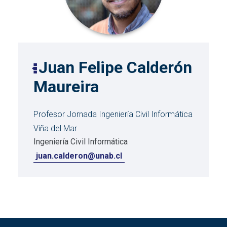
Juan Felipe Calderón
Maureira
Profesor Jornada Ingeniería Civil Informática
Viña del Mar
Ingeniería Civil Informática
juan.calderon@unab.cl