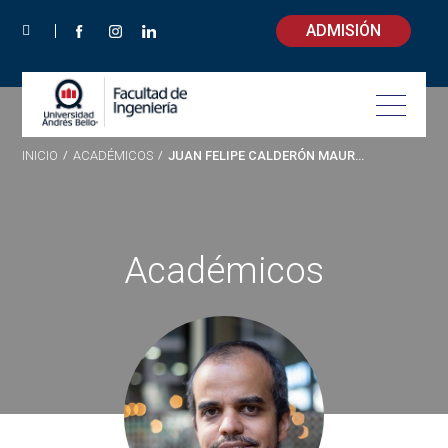
ADMISIÓN
INICIO
/
ACADÉMICOS
/
JUAN FELIPE CALDERÓN MAUREIRA
Académicos