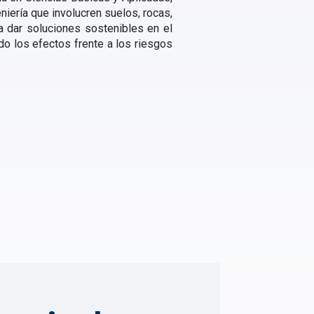
niería que involucren suelos, rocas,
a dar soluciones sostenibles en el
o los efectos frente a los riesgos