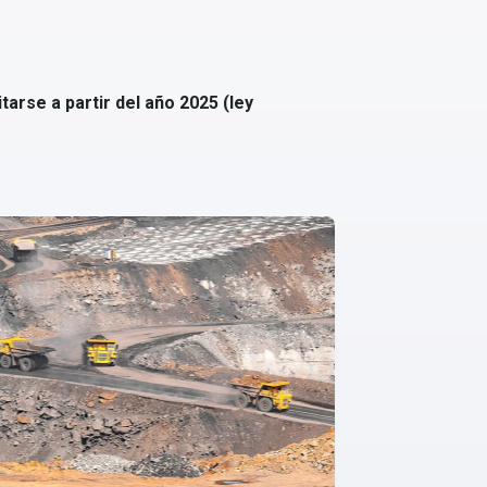
arse a partir del año 2025 (ley