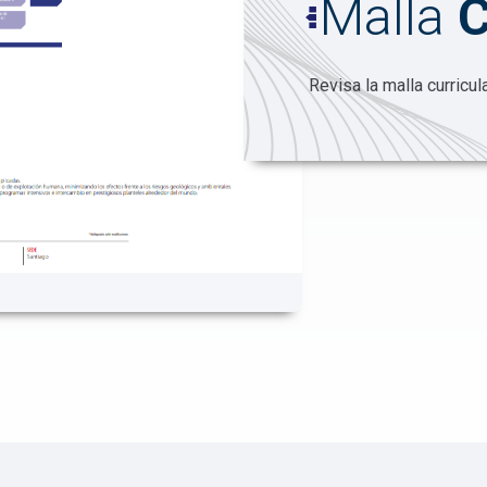
Malla
C
Revisa la malla curricul