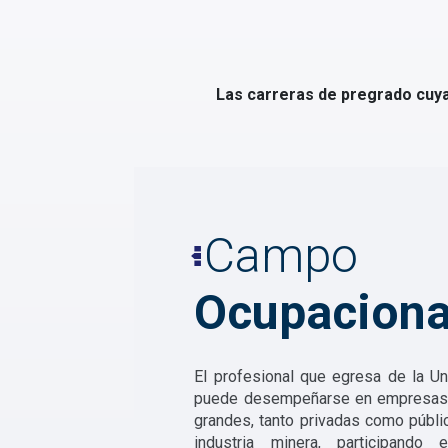
Las carreras de pregrado cuya 
Campo
Ocupaciona
El profesional que egresa de la Un
puede desempeñarse en empresas
grandes, tanto privadas como públic
industria minera, participando 