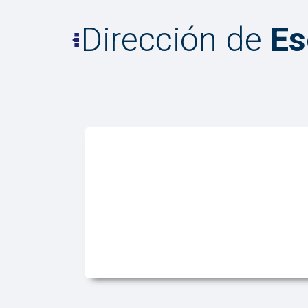
Dirección de
Es