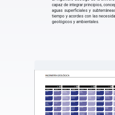
capaz de integrar principios, conce
aguas superficiales y subterránea
tiempo y acordes con las necesida
geológicos y ambientales.