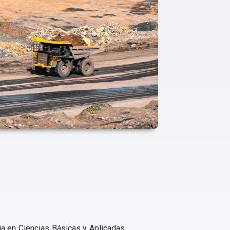
ia en Ciencias Básicas y Aplicadas,