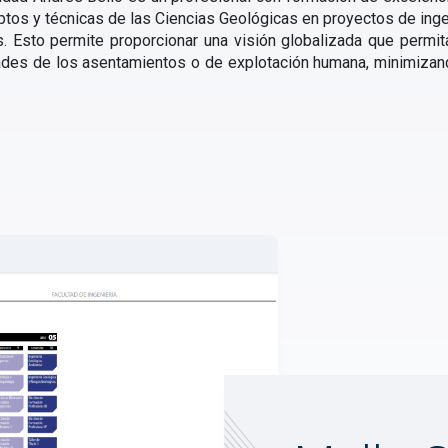
ptos y técnicas de las Ciencias Geológicas en proyectos de inge
s. Esto permite proporcionar una visión globalizada que permit
des de los asentamientos o de explotación humana, minimizand