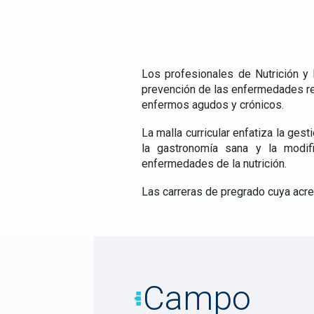
Los profesionales de Nutrición y 
prevención de las enfermedades rel
enfermos agudos y crónicos.
La malla curricular enfatiza la ges
la gastronomía sana y la modif
enfermedades de la nutrición.
Las carreras de pregrado cuya acred
Campo