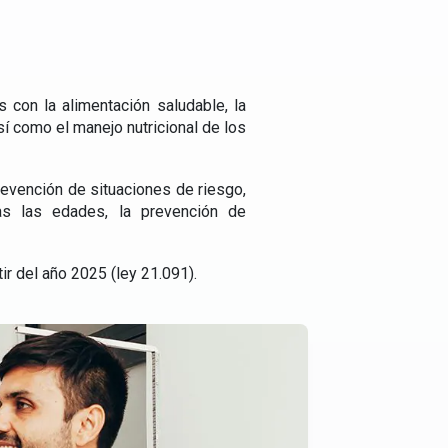
 con la alimentación saludable, la
í como el manejo nutricional de los
prevención de situaciones de riesgo,
as las edades, la prevención de
ir del año 2025 (ley 21.091).