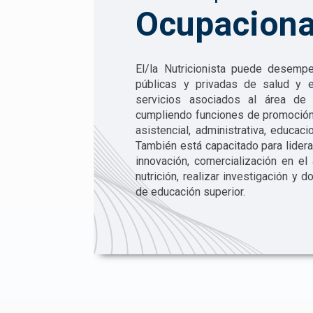
Ocupaciona
El/la Nutricionista puede desempe
públicas y privadas de salud y 
servicios asociados al área de a
cumpliendo funciones de promoción 
asistencial, administrativa, educaci
También está capacitado para lidera
innovación, comercialización en el
nutrición, realizar investigación y d
de educación superior.