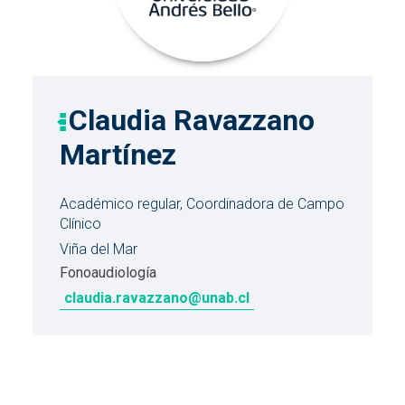
Claudia Ravazzano
Martínez
Académico regular, Coordinadora de Campo
Clínico
Viña del Mar
Fonoaudiología
claudia.ravazzano@unab.cl