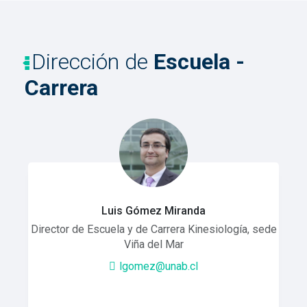
Dirección de
Escuela -
Carrera
Luis Gómez Miranda
Director de Escuela y de Carrera Kinesiología, sede
Viña del Mar
lgomez@unab.cl