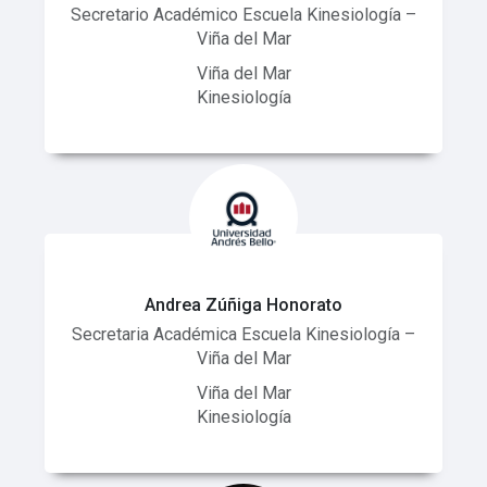
Secretario Académico Escuela Kinesiología –
Viña del Mar
Viña del Mar
Kinesiología
Andrea Zúñiga Honorato
Secretaria Académica Escuela Kinesiología –
Viña del Mar
Viña del Mar
Kinesiología