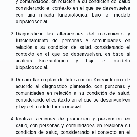
y comunidades, en relación a su condición de salud
considerando el contexto en el que se desenvuelve
con una mirada kinesiológica, bajo el modelo
biopsicosocial.
Diagnosticar las alteraciones del movimiento y
funcionamiento de personas y comunidades en
relación a su condición de salud, considerando el
contexto en el que se desenvuelven, en base al
análisis kinesiológico y bajo el modelo
biopsicosocial.
Desarrollar un plan de Intervención Kinesiológico de
acuerdo al diagnostico planteado, con personas y
comunidades en relación a su condición de salud,
considerando el contexto en el que se desenvuelven
y bajo el modelo biosicosocial.
Realizar acciones de promocion y prevencion en
salud, con personas y comunidades en relaciona su
condicion de salud, considerando el contexto en el