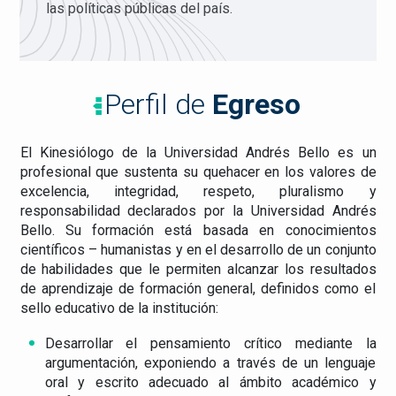
las políticas públicas del país.
Perfil de
Egreso
El Kinesiólogo de la Universidad Andrés Bello es un
profesional que sustenta su quehacer en los valores de
excelencia, integridad, respeto, pluralismo y
responsabilidad declarados por la Universidad Andrés
Bello. Su formación está basada en conocimientos
científicos – humanistas y en el desarrollo de un conjunto
de habilidades que le permiten alcanzar los resultados
de aprendizaje de formación general, definidos como el
sello educativo de la institución:
Desarrollar el pensamiento crítico mediante la
argumentación, exponiendo a través de un lenguaje
oral y escrito adecuado al ámbito académico y