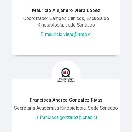
Mauricio Alejandro Viera López
Coordinador Campos Clínicos, Escuela de
Kinesiología, sede Santiago
mauricio.viera@unab.cl
Francisca Andrea González Rivas
Secretaria Académica Kinesiología, Sede Santiago
francisca.gonzalez@unab.cl