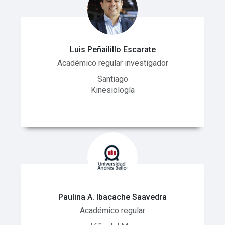
Luis Peñailillo Escarate
Académico regular investigador
Santiago
Kinesiología
Paulina A. Ibacache Saavedra
Académico regular