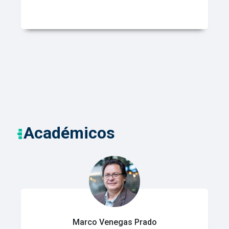
Académicos
Marco Venegas Prado