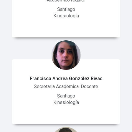
Santiago
Kinesiología
Francisca Andrea González Rivas
Secretaria Académica, Docente
Santiago
Kinesiología