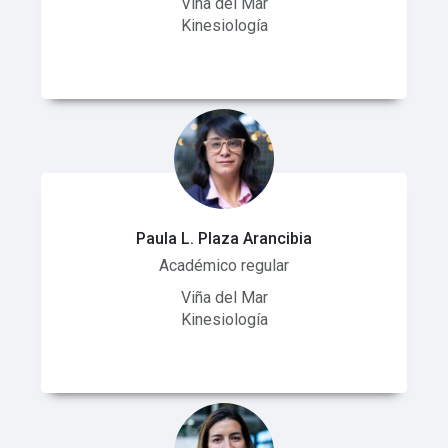
Viña del Mar
Kinesiología
Paula L. Plaza Arancibia
Académico regular
Viña del Mar
Kinesiología