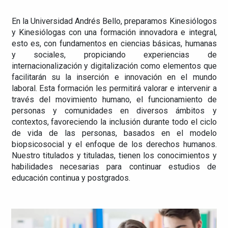
En la Universidad Andrés Bello, preparamos Kinesiólogos
y Kinesiólogas con una formación innovadora e integral,
esto es, con fundamentos en ciencias básicas, humanas
y sociales, propiciando experiencias de
internacionalización y digitalización como elementos que
facilitarán su la inserción e innovación en el mundo
laboral. Esta formación les permitirá valorar e intervenir a
través del movimiento humano, el funcionamiento de
personas y comunidades en diversos ámbitos y
contextos, favoreciendo la inclusión durante todo el ciclo
de vida de las personas, basados en el modelo
biopsicosocial y el enfoque de los derechos humanos.
Nuestro titulados y tituladas, tienen los conocimientos y
habilidades necesarias para continuar estudios de
educación continua y postgrados.