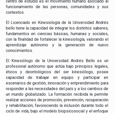
centro de estudio es el movimiento humano asociado al
funcionamiento de las personas, comunidades y sus
contextos.
El Licenciado en Kinesiología de la Universidad Andrés
bello tiene la capacidad de integrar los distintos saberes,
fundamentos en ciencias básicas, humanas y sociales,
con la finalidad de fortalecer la kinesiología, valorando el
aprendizaje autónomo y la generación de nuevo
conocimientos.
El Kinesiólogo de la Universidad Andrés Bello es un
profesional autónomo que actúa bajo principios legales,
éticos y deontológicos del ser kinesiólogo, posee
capacidad de trabajar en equipo y participar en
escenarios de gestión, innovación y emprendimiento para
responder a las necesidades del país y a los cambios de
un mundo globalizado. La formación recibida le permite
realizar acciones de promoción, prevención, recuperación
y rehabilitación, favoreciendo la inclusión durante todo el
ciclo de vida, bajo el modelo biopsicosocial y el enfoque