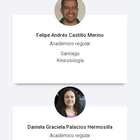
Felipe Andrés Castillo Merino
Académico regular
Santiago
Kinesiología
Daniela Graciela Palacios Hermosilla
Académico regular