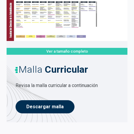
Ver a tamaño completo
Malla
Curricular
Revisa la malla curricular a continuación
Descargar malla