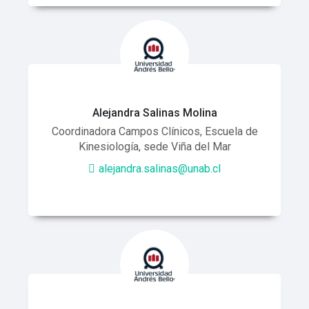
Alejandra Salinas Molina
Coordinadora Campos Clínicos, Escuela de
Kinesiología, sede Viña del Mar
alejandra.salinas@unab.cl