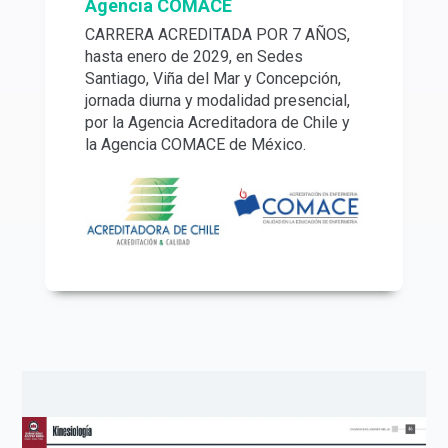
Agencia COMACE
CARRERA ACREDITADA POR 7 AÑOS,
hasta enero de 2029, en Sedes
Santiago, Viña del Mar y Concepción,
jornada diurna y modalidad presencial,
por la Agencia Acreditadora de Chile y
la Agencia COMACE de México.