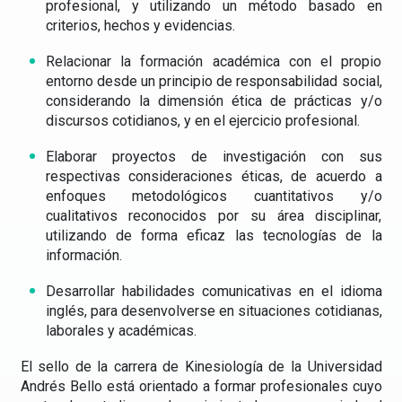
profesional, y utilizando un método basado en
criterios, hechos y evidencias.
Relacionar la formación académica con el propio
entorno desde un principio de responsabilidad social,
considerando la dimensión ética de prácticas y/o
discursos cotidianos, y en el ejercicio profesional.
Elaborar proyectos de investigación con sus
respectivas consideraciones éticas, de acuerdo a
enfoques metodológicos cuantitativos y/o
cualitativos reconocidos por su área disciplinar,
utilizando de forma eficaz las tecnologías de la
información.
Desarrollar habilidades comunicativas en el idioma
inglés, para desenvolverse en situaciones cotidianas,
laborales y académicas.
El sello de la carrera de Kinesiología de la Universidad
Andrés Bello está orientado a formar profesionales cuyo