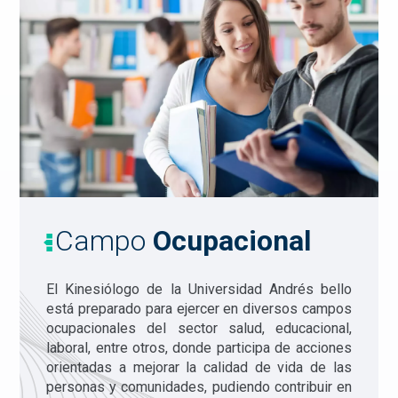
Campo
Ocupacional
El Kinesiólogo de la Universidad Andrés bello
está preparado para ejercer en diversos campos
ocupacionales del sector salud, educacional,
laboral, entre otros, donde participa de acciones
orientadas a mejorar la calidad de vida de las
personas y comunidades, pudiendo contribuir en