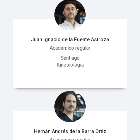
Juan Ignacio de la Fuente Astroza
Académico regular
Santiago
Kinesiología
Hernán Andrés de la Barra Ortiz
Académico regular