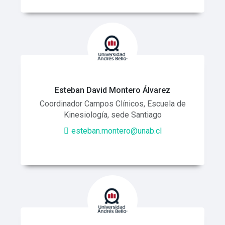
Esteban David Montero Álvarez
Coordinador Campos Clínicos, Escuela de
Kinesiología, sede Santiago
esteban.montero@unab.cl