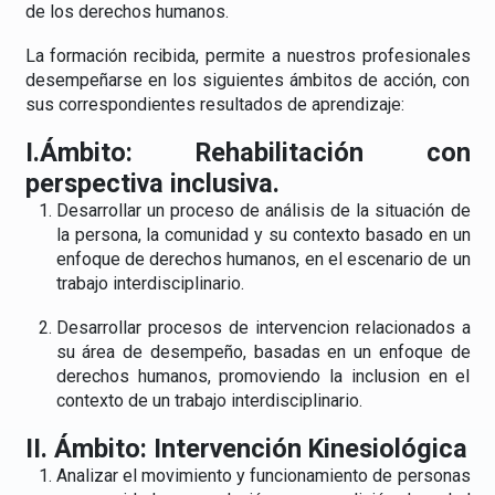
de los derechos humanos.
La formación recibida, permite a nuestros profesionales
desempeñarse en los siguientes ámbitos de acción, con
sus correspondientes resultados de aprendizaje:
I.Ámbito: Rehabilitación con
perspectiva inclusiva.
Desarrollar un proceso de análisis de la situación de
la persona, la comunidad y su contexto basado en un
enfoque de derechos humanos, en el escenario de un
trabajo interdisciplinario.
Desarrollar procesos de intervencion relacionados a
su área de desempeño, basadas en un enfoque de
derechos humanos, promoviendo la inclusion en el
contexto de un trabajo interdisciplinario.
II. Ámbito: Intervención Kinesiológica
Analizar el movimiento y funcionamiento de personas