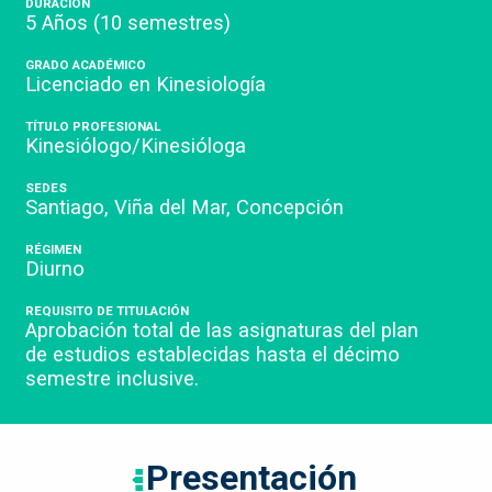
DURACIÓN
5 Años
(10 semestres)
GRADO ACADÉMICO
Licenciado en Kinesiología
TÍTULO PROFESIONAL
Kinesiólogo/Kinesióloga
SEDES
Santiago, Viña del Mar, Concepción
RÉGIMEN
Diurno
REQUISITO DE TITULACIÓN
Aprobación total de las asignaturas del plan
de estudios establecidas hasta el décimo
semestre inclusive.
Presentación