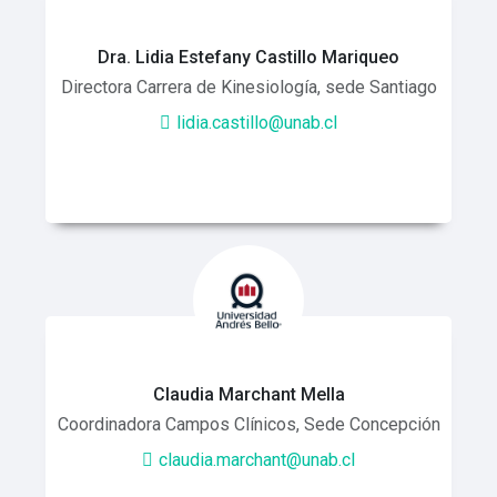
Dra. Lidia Estefany Castillo Mariqueo
Directora Carrera de Kinesiología, sede Santiago
lidia.castillo@unab.cl
Claudia Marchant Mella
Coordinadora Campos Clínicos, Sede Concepción
claudia.marchant@unab.cl