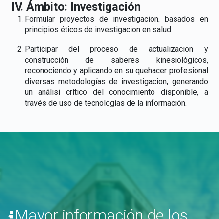
IV. Ámbito: Investigación
Formular proyectos de investigacion, basados en
principios éticos de investigacion en salud.
Participar del proceso de actualizacion y
construcción de saberes kinesiológicos,
reconociendo y aplicando en su quehacer profesional
diversas metodologías de investigacion, generando
un análisi crítico del conocimiento disponible, a
través de uso de tecnologías de la información.
Mayor información de los