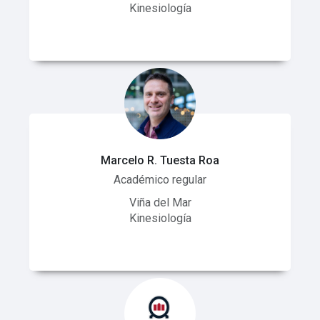
Kinesiología
Marcelo R. Tuesta Roa
Académico regular
Viña del Mar
Kinesiología