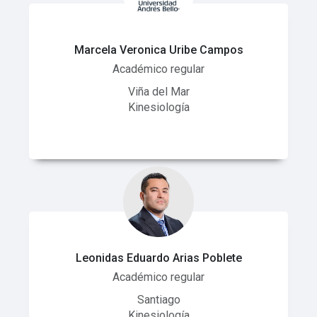
Marcela Veronica Uribe Campos
Académico regular
Viña del Mar
Kinesiología
Leonidas Eduardo Arias Poblete
Académico regular
Santiago
Kinesiología