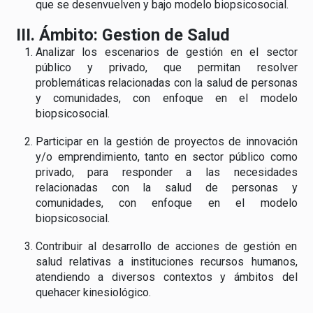
que se desenvuelven y bajo modelo biopsicosocial.
III. Ámbito: Gestion de Salud
Analizar los escenarios de gestión en el sector
público y privado, que permitan resolver
problemáticas relacionadas con la salud de personas
y comunidades, con enfoque en el modelo
biopsicosocial.
Participar en la gestión de proyectos de innovación
y/o emprendimiento, tanto en sector público como
privado, para responder a las necesidades
relacionadas con la salud de personas y
comunidades, con enfoque en el modelo
biopsicosocial.
Contribuir al desarrollo de acciones de gestión en
salud relativas a instituciones recursos humanos,
atendiendo a diversos contextos y ámbitos del
quehacer kinesiológico.