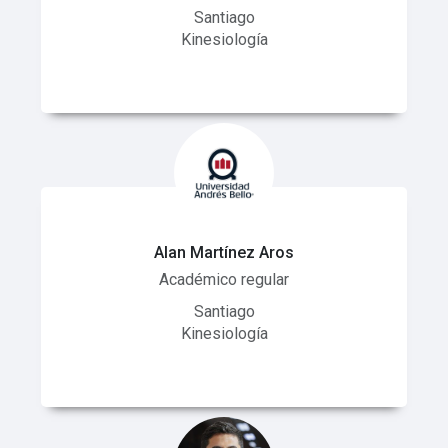
Santiago
Kinesiología
Alan Martínez Aros
Académico regular
Santiago
Kinesiología