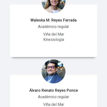
Waleska M. Reyes Ferrada
Académico regular
Viña del Mar
Kinesiología
Álvaro Renato Reyes Ponce
Académico regular
Viña del Mar