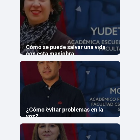
Cómo se puede salvar una vida
con esta maniobra
¿Cómo evitar problemas en la
voz?