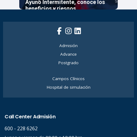
Ayuno Intermitente, conoce los
beneficios y riesgos