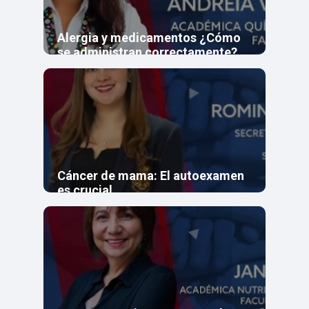
Alergia y medicamentos ¿Cómo
se administran correctamente?
Cáncer de mama: El autoexamen
es crucial