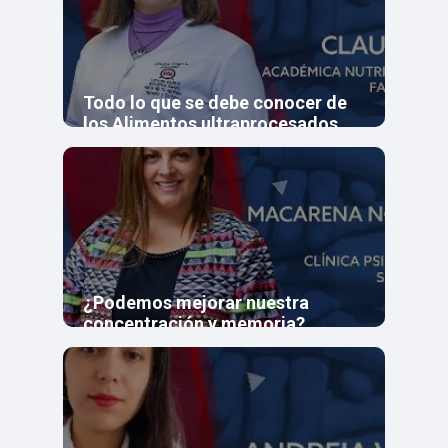
Todo lo que se debe conocer de
los Alimentos ultraprocesados
¿Podemos mejorar nuestra
concentración y memoria?