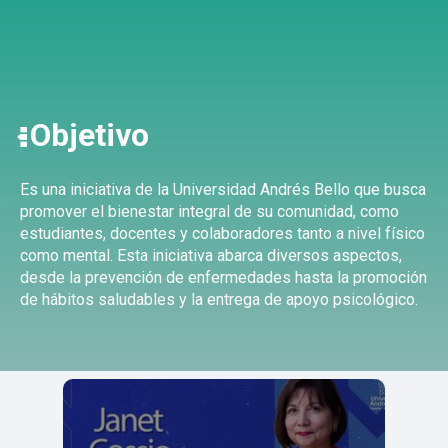
Objetivo
Es una iniciativa de la Universidad Andrés Bello que busca
promover el bienestar integral de su comunidad, como
estudiantes, docentes y colaboradores tanto a nivel físico
como mental. Esta iniciativa abarca diversos aspectos,
desde la prevención de enfermedades hasta la promoción
de hábitos saludables y la entrega de apoyo psicológico.