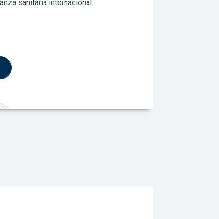
nza sanitaria internacional