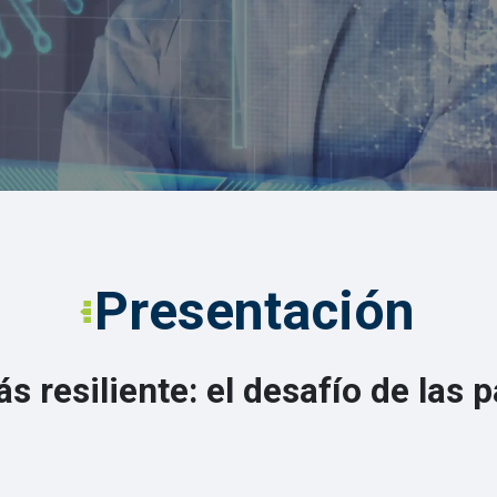
Presentación
s resiliente: el desafío de las