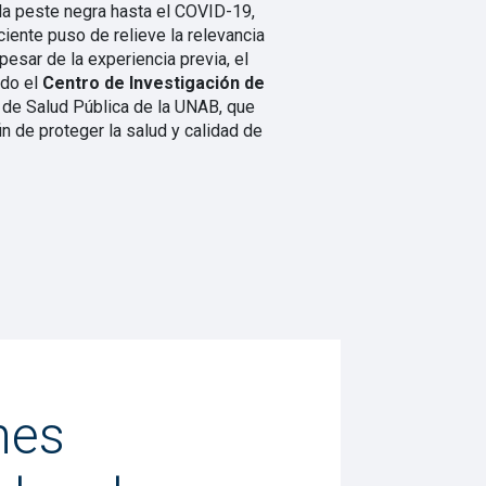
la peste negra hasta el COVID-19,
iente puso de relieve la relevancia
 pesar de la experiencia previa, el
ado el
Centro de Investigación de
uto de Salud Pública de la UNAB, que
in de proteger la salud y calidad de
nes