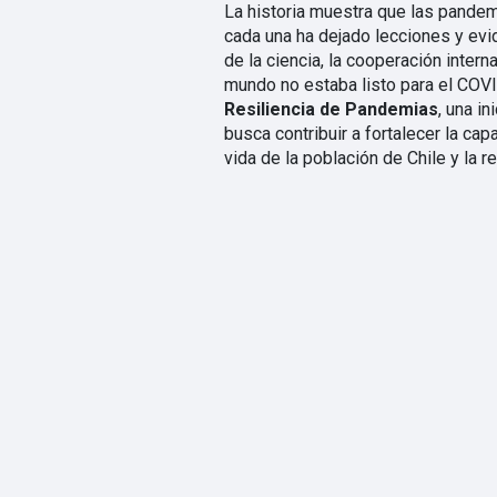
La historia muestra que las pandem
cada una ha dejado lecciones y evi
de la ciencia, la cooperación interna
mundo no estaba listo para el COVI
Resiliencia de Pandemias
, una i
busca contribuir a fortalecer la ca
vida de la población de Chile y la re