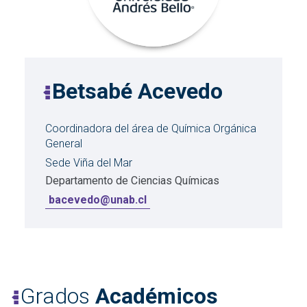
Betsabé Acevedo
Coordinadora del área de Química Orgánica
General
Sede Viña del Mar
Departamento de Ciencias Químicas
bacevedo@unab.cl
Grados
Académicos