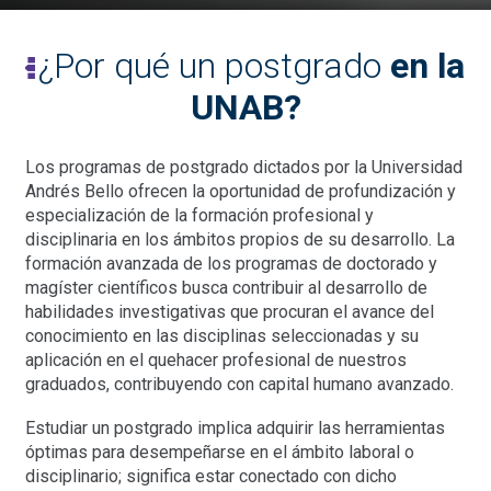
¿Por qué un postgrado
en la
UNAB?
Los programas de postgrado dictados por la Universidad
Andrés Bello ofrecen la oportunidad de profundización y
especialización de la formación profesional y
disciplinaria en los ámbitos propios de su desarrollo. La
formación avanzada de los programas de doctorado y
magíster científicos busca contribuir al desarrollo de
habilidades investigativas que procuran el avance del
conocimiento en las disciplinas seleccionadas y su
aplicación en el quehacer profesional de nuestros
graduados, contribuyendo con capital humano avanzado.
Estudiar un postgrado implica adquirir las herramientas
óptimas para desempeñarse en el ámbito laboral o
disciplinario; significa estar conectado con dicho