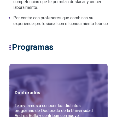
competencias que te permitan destacar y crecer
laboralmente.
Por contar con profesores que combinan su
experiencia profesional con el conocimiento teórico.
Programas
Doctorados
Te invitamos a conocer los distintos
programas de Doctorado de la Universidad
Andrés Bello y contribuir con nuevo