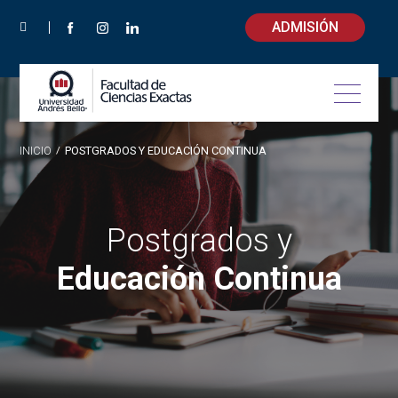
ADMISIÓN
INICIO
/
POSTGRADOS Y EDUCACIÓN CONTINUA
Postgrados y
Educación Continua