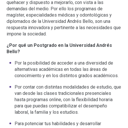
quehacer y dispuesto a mejorarlo, con vista a las
demandas del medio. Por ello los programas de
magíster, especialidades médicas y odontológicas y
diplomados de la Universidad Andrés Bello, son una
respuesta innovadora y pertinente a las necesidades que
impone la sociedad.
¿Por qué un Postgrado en la Universidad Andrés
Bello?
Por la posibilidad de acceder a una diversidad de
alternativas académicas en todas las áreas de
conocimiento y en los distintos grados académicos.
Por contar con distintas modalidades de estudio, que
van desde las clases tradicionales presenciales
hasta programas online, con la flexibilidad horaria
para que puedas compatibilizar el desempeño
laboral, la familia y los estudios.
Para potenciar tus habilidades y desarrollar