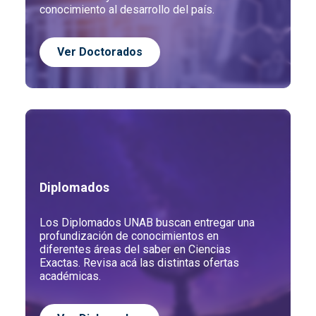
conocimiento al desarrollo del país.
Ver
Doctorados
Diplomados
Los Diplomados UNAB buscan entregar una
profundización de conocimientos en
diferentes áreas del saber en Ciencias
Exactas. Revisa acá las distintas ofertas
académicas.