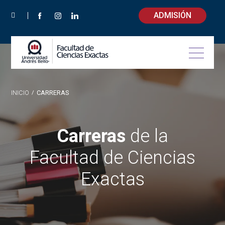
ADMISIÓN
INICIO
/
CARRERAS
Carreras
de la
Facultad de Ciencias
Exactas