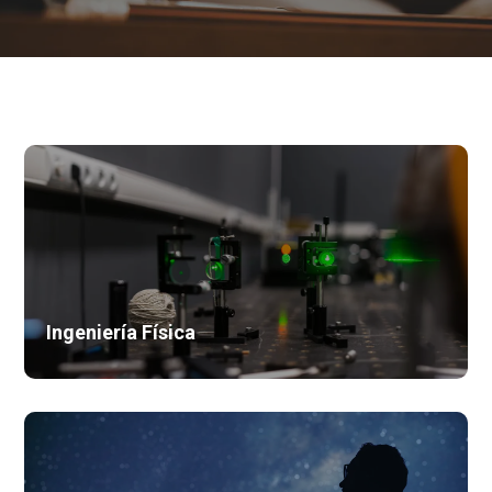
Ingeniería Física