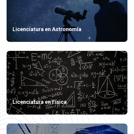
Licenciatura en Astronomía
Licenciatura en Física