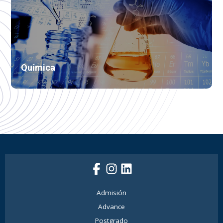
Química