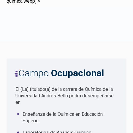
quimica.webp)">
Campo
Ocupacional
El (La) titulado(a) de la carrera de Química de la
Universidad Andrés Bello podrá desempeñarse
en:
Enseñanza de la Química en Educación
Superior
Laboratorios de Análisis Químico