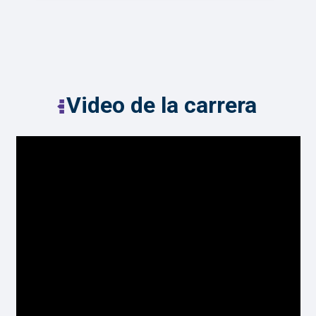
Video de la carrera