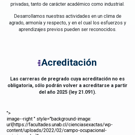
privadas, tanto de carácter académico como industrial.
Desarrollamos nuestras actividades en un clima de
agrado, armonía y respecto, y en el cual los esfuerzos y
aprendizajes previos pueden ser reconocidos.
Acreditación
Las carreras de pregrado cuya acreditación no es
obligatoria, sólo podrán volver a acreditarse a partir
del año 2025 (ley 21.091).
">
image--right
" style="background-image:
url(https://facultades.unab.cl/cienciasexactas/wp-
content/uploads/2022/02/campo-ocupacional-