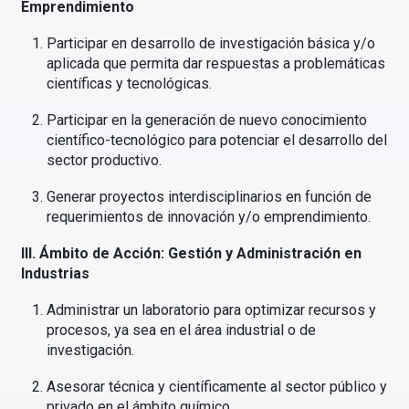
Emprendimiento
Participar en desarrollo de investigación básica y/o
aplicada que permita dar respuestas a problemáticas
científicas y tecnológicas.
Participar en la generación de nuevo conocimiento
científico-tecnológico para potenciar el desarrollo del
sector productivo.
Generar proyectos interdisciplinarios en función de
requerimientos de innovación y/o emprendimiento.
III. Ámbito de Acción: Gestión y Administración en
Industrias
Administrar un laboratorio para optimizar recursos y
procesos, ya sea en el área industrial o de
investigación.
Asesorar técnica y científicamente al sector público y
privado en el ámbito químico.