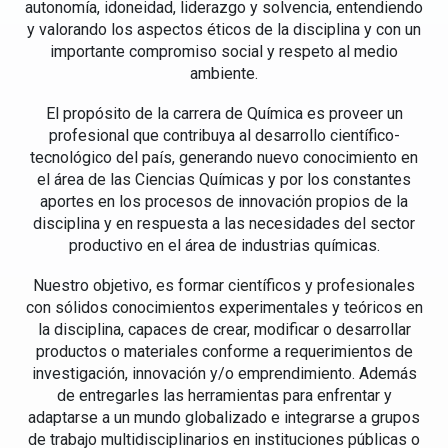
autonomía, idoneidad, liderazgo y solvencia, entendiendo
y valorando los aspectos éticos de la disciplina y con un
importante compromiso social y respeto al medio
ambiente.
El propósito de la carrera de Química es proveer un
profesional que contribuya al desarrollo científico-
tecnológico del país, generando nuevo conocimiento en
el área de las Ciencias Químicas y por los constantes
aportes en los procesos de innovación propios de la
disciplina y en respuesta a las necesidades del sector
productivo en el área de industrias químicas.
Nuestro objetivo, es formar científicos y profesionales
con sólidos conocimientos experimentales y teóricos en
la disciplina, capaces de crear, modificar o desarrollar
productos o materiales conforme a requerimientos de
investigación, innovación y/o emprendimiento. Además
de entregarles las herramientas para enfrentar y
adaptarse a un mundo globalizado e integrarse a grupos
de trabajo multidisciplinarios en instituciones públicas o