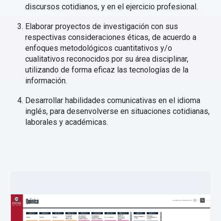
discursos cotidianos, y en el ejercicio profesional.
Elaborar proyectos de investigación con sus
respectivas consideraciones éticas, de acuerdo a
enfoques metodológicos cuantitativos y/o
cualitativos reconocidos por su área disciplinar,
utilizando de forma eficaz las tecnologías de la
información.
Desarrollar habilidades comunicativas en el idioma
inglés, para desenvolverse en situaciones cotidianas,
laborales y académicas.