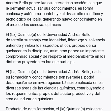
Andrés Bello posee las características académicas que
le permiten actualizar sus conocimientos en forma
continua y autónoma, contribuye al desarrollo científico y
tecnológico del país, generando nuevo conocimiento en
el área de las ciencias químicas.
El (La) Químico(a) de la Universidad Andrés Bello
desarrolla su trabajo con idoneidad, liderazgo y solvencia,
entiende y valora los aspectos éticos propios de su
quehacer en la disciplina, asimismo posee un importante
compromiso social y de respeto al medioambiente en los
distintos proyectos en los que participa.
El (La) Químico(a) de la Universidad Andrés Bello, dada
su formación y conocimientos transversales, podrá
desempeñarse en investigación básica o aplicada en las
diversas áreas de las ciencias químicas, contribuyendo a
los requerimientos propios del sector productivo y del
área de industrias químicas.
Producto de esta formación, el (la) Químico(a) evidencia