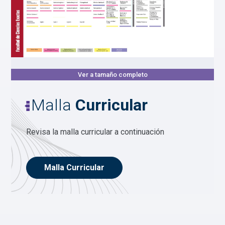
Ver a tamaño completo
Malla
Curricular
Revisa la malla curricular a continuación
Malla Curricular