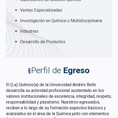
Ventas Especializadas
Investigación en Química o Multidisciplinaria
Industrias
Desarrollo de Productos
Perfil de
Egreso
El (La) Químico(a) de la Universidad Andrés Bello
desarrolla su actividad profesional sustentado en los
valores institucionales de excelencia, integridad, respeto,
responsabilidad y pluralismo. Nuestros egresados,
reciben a lo largo de su formación aspectos básicos y
avanzados en el área de la Química junto con elementos