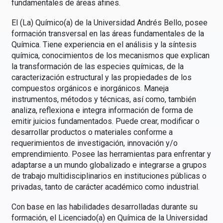
fundamentales de áreas afines.
El (La) Químico(a) de la Universidad Andrés Bello, posee
formación transversal en las áreas fundamentales de la
Química. Tiene experiencia en el análisis y la síntesis
química, conocimientos de los mecanismos que explican
la transformación de las especies químicas, de la
caracterización estructural y las propiedades de los
compuestos orgánicos e inorgánicos. Maneja
instrumentos, métodos y técnicas, así como, también
analiza, reflexiona e integra información de forma de
emitir juicios fundamentados. Puede crear, modificar o
desarrollar productos o materiales conforme a
requerimientos de investigación, innovación y/o
emprendimiento. Posee las herramientas para enfrentar y
adaptarse a un mundo globalizado e integrarse a grupos
de trabajo multidisciplinarios en instituciones públicas o
privadas, tanto de carácter académico como industrial.
Con base en las habilidades desarrolladas durante su
formación, el Licenciado(a) en Química de la Universidad