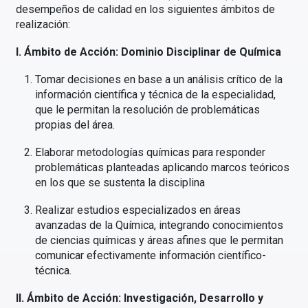
desempeños de calidad en los siguientes ámbitos de
realización:
I. Ámbito de Acción: Dominio Disciplinar de Química
Tomar decisiones en base a un análisis crítico de la
información científica y técnica de la especialidad,
que le permitan la resolución de problemáticas
propias del área.
Elaborar metodologías químicas para responder
problemáticas planteadas aplicando marcos teóricos
en los que se sustenta la disciplina
Realizar estudios especializados en áreas
avanzadas de la Química, integrando conocimientos
de ciencias químicas y áreas afines que le permitan
comunicar efectivamente información científico-
técnica.
II. Ámbito de Acción: Investigación, Desarrollo y