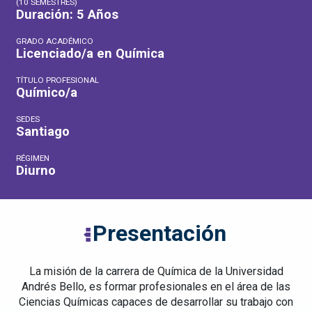
(10 SEMESTRES)
Duración: 5 Años
GRADO ACADÉMICO
Licenciado/a en Química
TÍTULO PROFESIONAL
Químico/a
SEDES
Santiago
RÉGIMEN
Diurno
Presentación
La misión de la carrera de Química de la Universidad
Andrés Bello, es formar profesionales en el área de las
Ciencias Químicas capaces de desarrollar su trabajo con