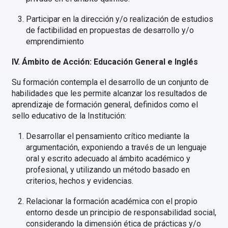
Participar en la dirección y/o realización de estudios
de factibilidad en propuestas de desarrollo y/o
emprendimiento
IV. Ámbito de Acción: Educación General e Inglés
Su formación contempla el desarrollo de un conjunto de
habilidades que les permite alcanzar los resultados de
aprendizaje de formación general, definidos como el
sello educativo de la Institución:
Desarrollar el pensamiento crítico mediante la
argumentación, exponiendo a través de un lenguaje
oral y escrito adecuado al ámbito académico y
profesional, y utilizando un método basado en
criterios, hechos y evidencias.
Relacionar la formación académica con el propio
entorno desde un principio de responsabilidad social,
considerando la dimensión ética de prácticas y/o