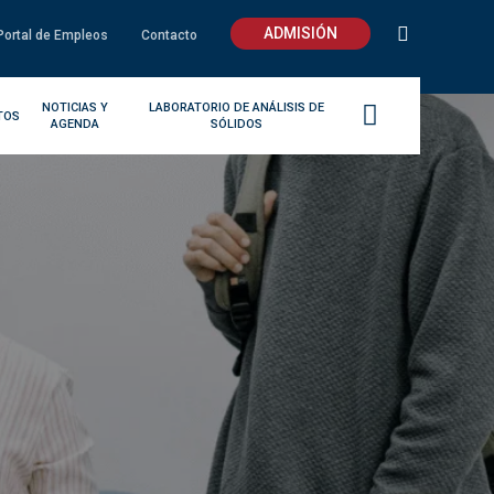
ADMISIÓN
Portal de Empleos
Contacto
NOTICIAS Y
LABORATORIO DE ANÁLISIS DE
TOS
AGENDA
SÓLIDOS