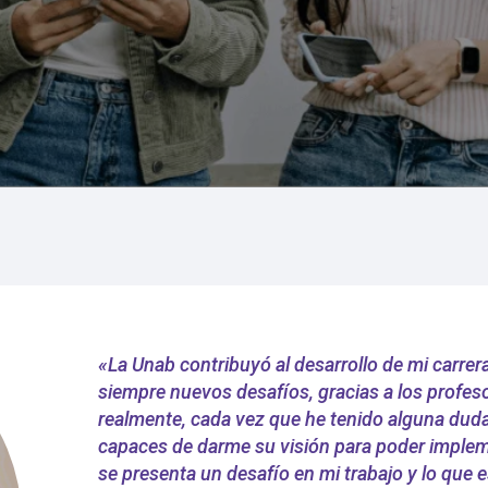
«La Unab contribuyó al desarrollo de mi carrer
siempre nuevos desafíos, gracias a los profe
realmente, cada vez que he tenido alguna duda 
capaces de darme su visión para poder implem
se presenta un desafío en mi trabajo y lo que 