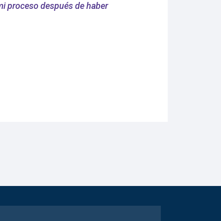
i proceso después de haber