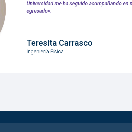
Universidad me ha seguido acompañando en m
egresado».
Teresita Carrasco
Ingeniería Física