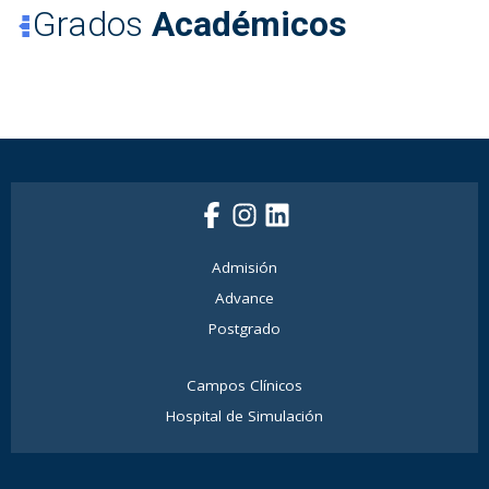
Grados
Académicos