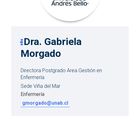
Dra. Gabriela
Morgado
Directora Postgrado Area Gestión en
Enfermería
Sede Viña del Mar
Enfermería
gmorgado@unab.cl