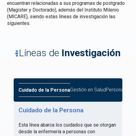
encuentran relacionadas a sus programas de postgrado
(Magíster y Doctorado), además del Instituto Milenio
(MICARE), siendo estas líneas de investigación las
siguientes.
Líneas de
Investigación
Gestión en Salud
Persona Mayo
Cuidado de la Persona
Cuidado de la Persona
Esta línea abarca los cuidados que se otorgan
desde la enfermería a personas con