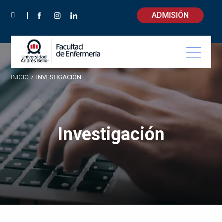
ADMISIÓN
INICIO
/
INVESTIGACIÓN
Investigación