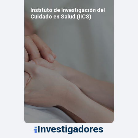
Instituto de Investigación del
Cuidado en Salud (IICS)
Investigadores