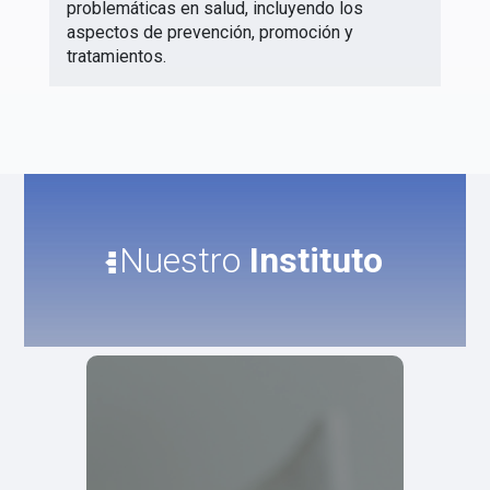
problemáticas en salud, incluyendo los
aspectos de prevención, promoción y
tratamientos.
Nuestro
Instituto