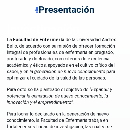
Presentación
Investigación
La Facultad de Enfermería
de la Universidad Andrés
Bello, de acuerdo con su misión de ofrecer formación
integral de profesionales de enfermería en pregrado,
postgrado y doctorado, con criterios de excelencia
académica y éticos, apoyados en el cultivo crítico del
saber, y en
la generación de nuevo conocimiento
para
optimizar el cuidado de la salud de las personas.
Para esto se ha planteado el objetivo de “
Expandir y
potenciar la generación de nuevo conocimiento, la
innovación y el emprendimiento”
.
Para lograr lo declarado en la generación de nuevo
conocimiento, la Facultad de Enfermería trabaja en
fortalecer sus líneas de investigación, las cuales se