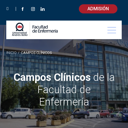
ADMISIÓN
INICIO
/
CAMPOS CLÍNICOS
Campos Clínicos
de la
Facultad de
Enfermería