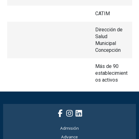
CATIM
Dirección de
Salud
Municipal
Concepción
Más de 90
establecimient
os activos