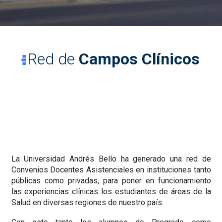
Red de
Campos Clínicos
Campos Clínicos de
la Facultad de
Enfermería
La Universidad Andrés Bello ha generado una red de
Convenios Docentes Asistenciales en instituciones tanto
públicas como privadas, para poner en funcionamiento
las experiencias clínicas los estudiantes de áreas de la
Salud en diversas regiones de nuestro país.